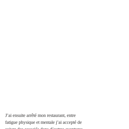
J’ai ensuite arrêté mon restaurant, entre 
fatigue physique et mentale j’ai accepté de 