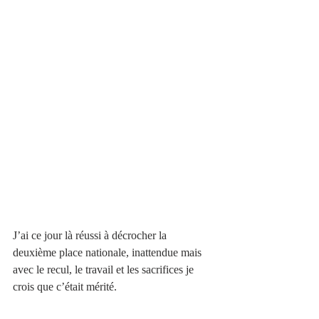
J’ai ce jour là réussi à décrocher la 
deuxième place nationale, inattendue mais 
avec le recul, le travail et les sacrifices je 
crois que c’était mérité.