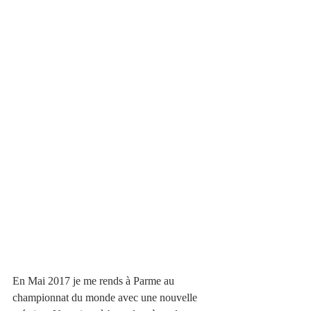
En Mai 2017 je me rends à Parme au 
championnat du monde avec une nouvelle 