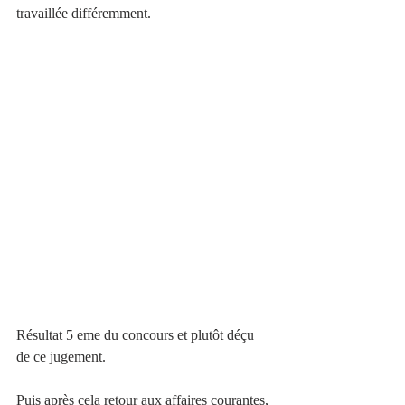
travaillée différemment. 
Résultat 5 eme du concours et plutôt déçu 
de ce jugement. 
Puis après cela retour aux affaires courantes, 