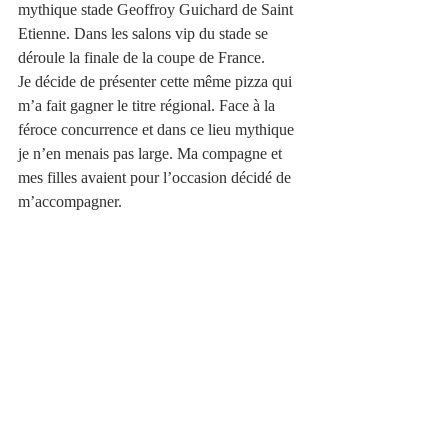
mythique stade Geoffroy Guichard de Saint 
Etienne. Dans les salons vip du stade se 
déroule la finale de la coupe de France. 
Je décide de présenter cette même pizza qui 
m’a fait gagner le titre régional. Face à la 
féroce concurrence et dans ce lieu mythique 
je n’en menais pas large. Ma compagne et 
mes filles avaient pour l’occasion décidé de 
m’accompagner. 