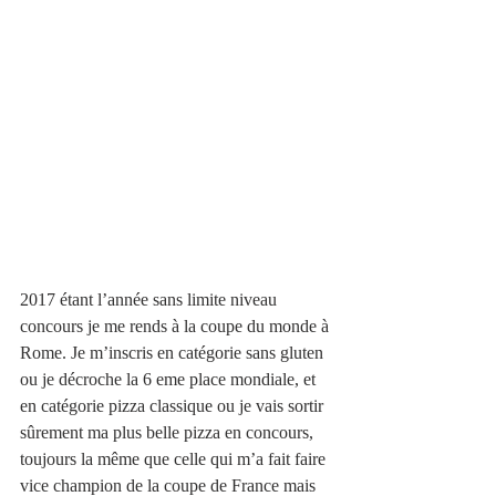
2017 étant l’année sans limite niveau 
concours je me rends à la coupe du monde à 
Rome. Je m’inscris en catégorie sans gluten 
ou je décroche la 6 eme place mondiale, et 
en catégorie pizza classique ou je vais sortir 
sûrement ma plus belle pizza en concours, 
toujours la même que celle qui m’a fait faire 
vice champion de la coupe de France mais 