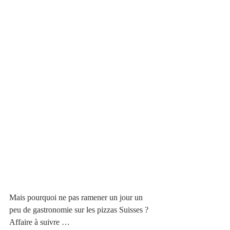
Mais pourquoi ne pas ramener un jour un 
peu de gastronomie sur les pizzas Suisses ? 
Affaire à suivre …