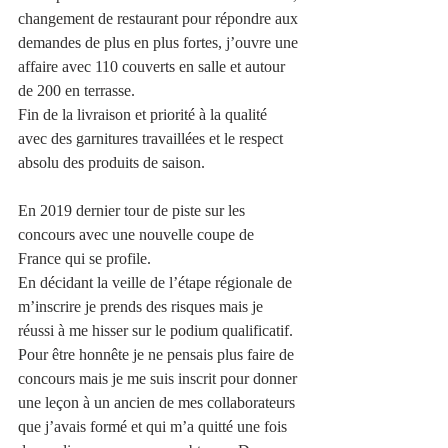
changement de restaurant pour répondre aux 
demandes de plus en plus fortes, j’ouvre une 
affaire avec 110 couverts en salle et autour 
de 200 en terrasse. 
Fin de la livraison et priorité à la qualité 
avec des garnitures travaillées et le respect 
absolu des produits de saison.
En 2019 dernier tour de piste sur les 
concours avec une nouvelle coupe de 
France qui se profile. 
En décidant la veille de l’étape régionale de 
m’inscrire je prends des risques mais je 
réussi à me hisser sur le podium qualificatif. 
Pour être honnête je ne pensais plus faire de 
concours mais je me suis inscrit pour donner 
une leçon à un ancien de mes collaborateurs 
que j’avais formé et qui m’a quitté une fois 