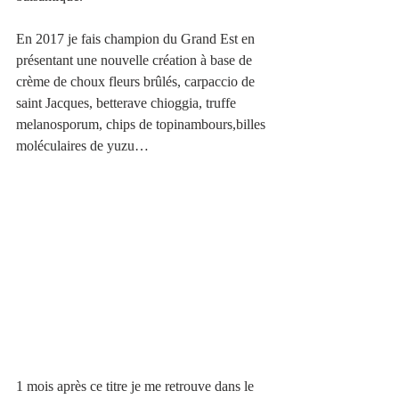
En 2017 je fais champion du Grand Est en 
présentant une nouvelle création à base de 
crème de choux fleurs brûlés, carpaccio de 
saint Jacques, betterave chioggia, truffe 
melanosporum, chips de topinambours,billes 
moléculaires de yuzu… 
1 mois après ce titre je me retrouve dans le 