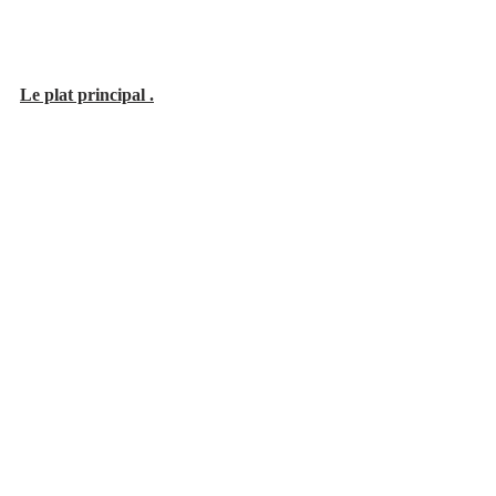
Le plat principal .