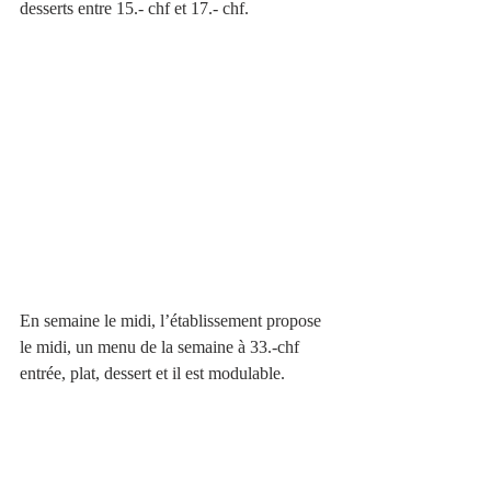
desserts entre 15.- chf et 17.- chf.
En semaine le midi, l’établissement propose 
le midi, un menu de la semaine à 33.-chf 
entrée, plat, dessert et il est modulable.