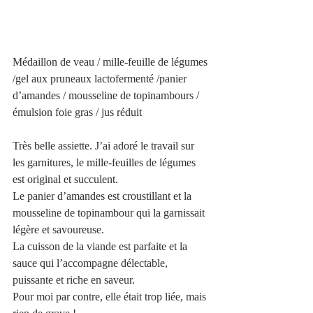
Médaillon de veau / mille-feuille de légumes 
/gel aux pruneaux lactofermenté /panier 
d’amandes / mousseline de topinambours / 
émulsion foie gras / jus réduit
Très belle assiette. J’ai adoré le travail sur 
les garnitures, le mille-feuilles de légumes 
est original et succulent. 
Le panier d’amandes est croustillant et la 
mousseline de topinambour qui la garnissait 
légère et savoureuse. 
La cuisson de la viande est parfaite et la 
sauce qui l’accompagne délectable, 
puissante et riche en saveur.
Pour moi par contre, elle était trop liée, mais 