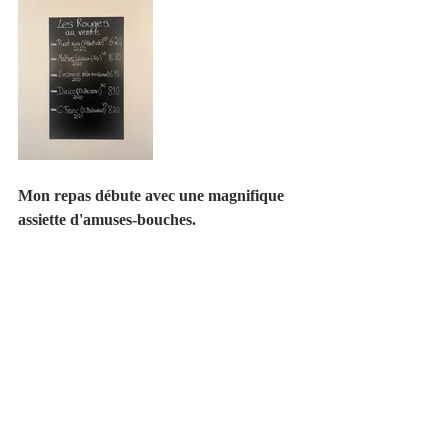
Mon repas débute avec une magnifique 
assiette d'amuses-bouches.