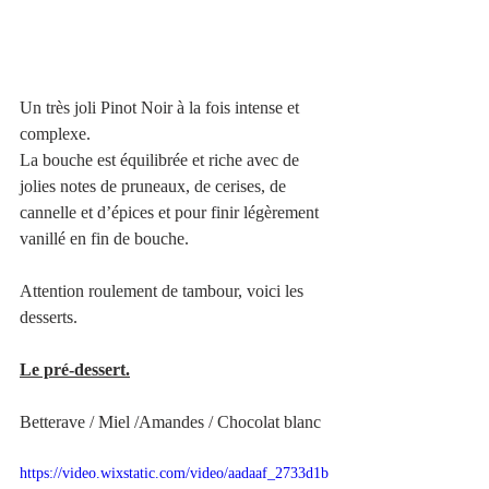
Un très joli Pinot Noir à la fois intense et 
complexe.  
La bouche est équilibrée et riche avec de 
jolies notes de pruneaux, de cerises, de 
cannelle et d’épices et pour finir légèrement 
vanillé en fin de bouche.
Attention roulement de tambour, voici les 
desserts.
Le pré-dessert.
Betterave / Miel /Amandes / Chocolat blanc
https://video.wixstatic.com/video/aadaaf_2733d1b