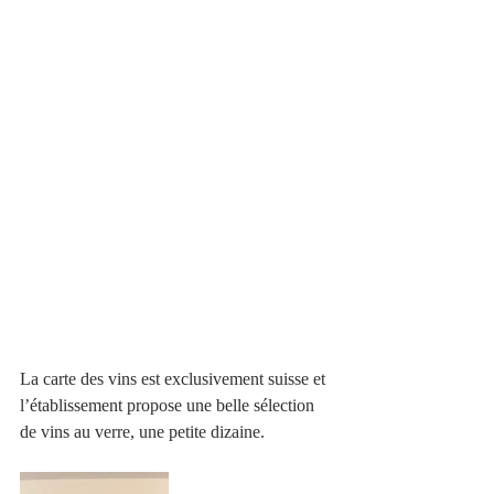
La carte des vins est exclusivement suisse et 
l’établissement propose une belle sélection 
de vins au verre, une petite dizaine.