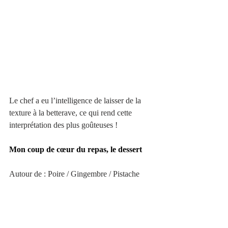
Le chef a eu l’intelligence de laisser de la 
texture à la betterave, ce qui rend cette 
interprétation des plus goûteuses !
Mon coup de cœur du repas, le dessert 
Autour de : Poire / Gingembre / Pistache