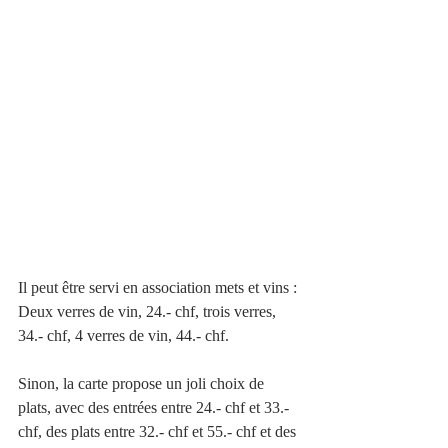
Il peut être servi en association mets et vins : 
Deux verres de vin, 24.- chf, trois verres, 
34.- chf, 4 verres de vin, 44.- chf.
Sinon, la carte propose un joli choix de 
plats, avec des entrées entre 24.- chf et 33.- 
chf, des plats entre 32.- chf et 55.- chf et des 