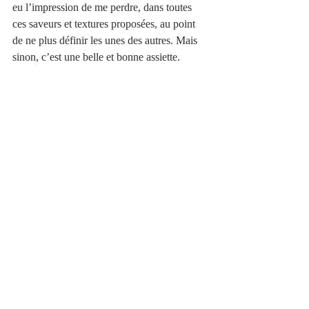
eu l’impression de me perdre, dans toutes 
ces saveurs et textures proposées, au point 
de ne plus définir les unes des autres. Mais 
sinon, c’est une belle et bonne assiette.