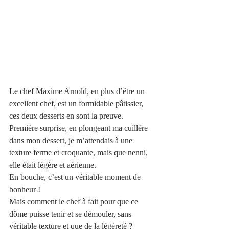
Le chef Maxime Arnold, en plus d’être un 
excellent chef, est un formidable pâtissier, 
ces deux desserts en sont la preuve.
Première surprise, en plongeant ma cuillère 
dans mon dessert, je m’attendais à une 
texture ferme et croquante, mais que nenni, 
elle était légère et aérienne.
En bouche, c’est un véritable moment de 
bonheur !
Mais comment le chef à fait pour que ce 
dôme puisse tenir et se démouler, sans 
véritable texture et que de la légèreté ? 