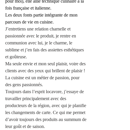
pour moi), elle allie technique culinaire à la 
fois française et italienne.
Les deux fonts partie intégrante de mon 
parcours de vie en cuisine.
J’entretiens une relation charnelle et 
passionnée avec le produit, je rentre en 
communion avec lui, je le charme, le 
sublime et j’en fais des assiettes esthétiques 
et goûteuse.
Ma seule envie et mon seul plaisir, voire des 
clients avec des yeux qui brillent de plaisir !
La cuisine est un métier de passion, pour 
des gens passionnés.
Toujours dans l’esprit locavore, j’essaye de 
travailler principalement avec des 
producteurs de la région, avec qui je planifie 
les changements de carte. Ce qui me permet 
d’avoir toujours des produits au summum de 
leur goût et de saison.