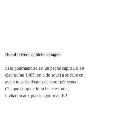
Boeuf d'Hérens, blette et tagete
Si la gourmandise est un péché capital, il est 
clair qu’au 1465, on a du souci à se faire en 
ayant tous les risques de sortir pénitents ! 
Chaque coup de fourchette est une 
invitation aux plaisirs gourmands !