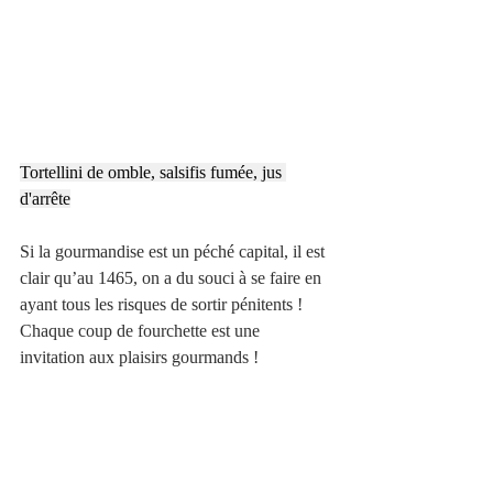
Tortellini de omble, salsifis fumée, jus 
d'arrête
Si la gourmandise est un péché capital, il est 
clair qu’au 1465, on a du souci à se faire en 
ayant tous les risques de sortir pénitents ! 
Chaque coup de fourchette est une 
invitation aux plaisirs gourmands !