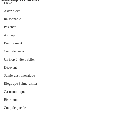
Elevé
Assez élevé
Raisonnable
Pas cher
Au Top
Bon moment
Coup de coeur
Un flop à vite oublier
Décevant
Semie-gastronomique
Blogs que j'aime visiter
Gastronomique
Bistronomie
Coup de gueule