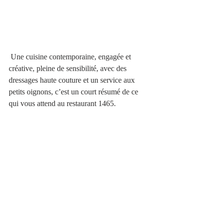
 Une cuisine contemporaine, engagée et 
créative, pleine de sensibilité, avec des 
dressages haute couture et un service aux 
petits oignons, c’est un court résumé de ce 
qui vous attend au restaurant 1465.