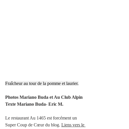
Fraîcheur au tour de la pomme et laurier.
Photos Mariano Buda et Au Club Alpin
Texte Mariano Buda- Eric M. 
Le restaurant Au 1465 est forcément un 
Super Coup de Cœur du blog.
Liens vers le 