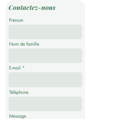
Contactez-nous
Prénom
Nom de famille
E-mail
Téléphone
Message