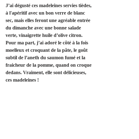
J’ai dégusté ces madeleines servies tièdes, 
à l'apéritif avec un bon verre de blanc 
sec, mais elles feront une agréable entrée 
du dimanche avec une bonne salade 
verte, vinaigrette huile d’olive citron. 
Pour ma part, j’ai adoré le côté à la fois 
moelleux et croquant de la pâte, le goût 
subtil de l’aneth du saumon fumé et la 
fraicheur de la pomme, quand on croque 
dedans. Vraiment, elle sont délicieuses, 
ces madeleines ! 