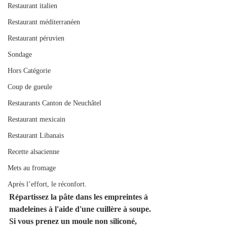
Restaurant italien
Restaurant méditerranéen
Restaurant péruvien
Sondage
Hors Catégorie
Coup de gueule
Restaurants Canton de Neuchâtel
Restaurant mexicain
Restaurant Libanais
Recette alsacienne
Mets au fromage
Après l’effort, le réconfort.
Répartissez la pâte dans les empreintes à 
madeleines à l'aide d'une cuillère à soupe. 
Si vous prenez un moule non siliconé, 