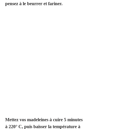
pensez à le beurrer et fariner.
Mettez vos madeleines à cuire 5 minutes 
à 220° C, puis baisser la température à 