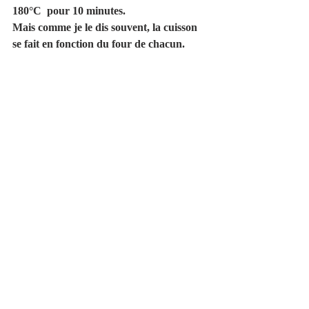
180°C  pour 10 minutes.
Mais comme je le dis souvent, la cuisson 
se fait en fonction du four de chacun. 