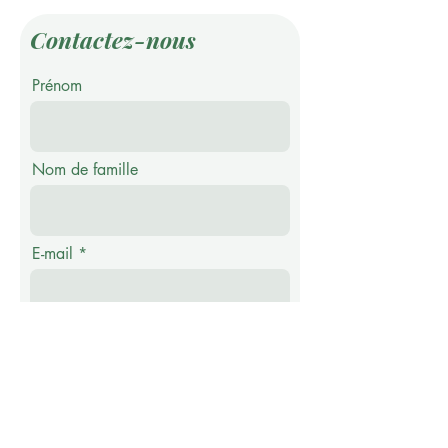
Contactez-nous
Prénom
Nom de famille
E-mail
Téléphone
Message