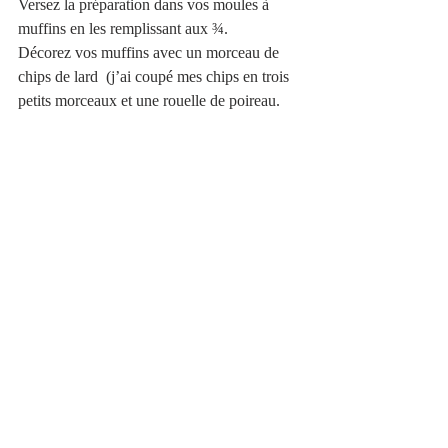
Versez la préparation dans vos moules à 
muffins en les remplissant aux ¾.
Décorez vos muffins avec un morceau de 
chips de lard  (j’ai coupé mes chips en trois 
petits morceaux et une rouelle de poireau. 