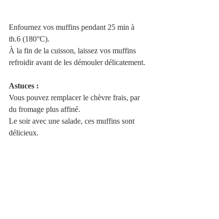
Enfournez vos muffins pendant 25 min à 
th.6 (180°C).
À la fin de la cuisson, laissez vos muffins 
refroidir avant de les démouler délicatement.
Astuces :
Vous pouvez remplacer le chèvre frais, par 
du fromage plus affiné. 
Le soir avec une salade, ces muffins sont 
délicieux.