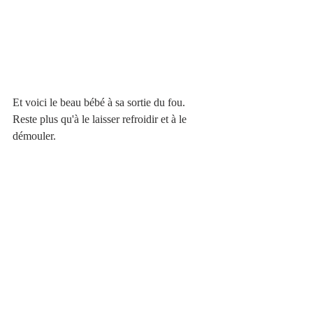
Et voici le beau bébé à sa sortie du fou. 
Reste plus qu'à le laisser refroidir et à le 
démouler.