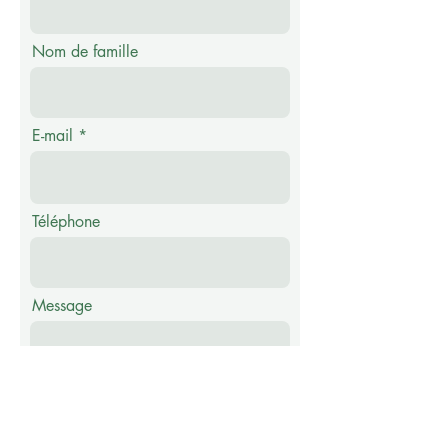
Nom de famille
E-mail
Téléphone
Message