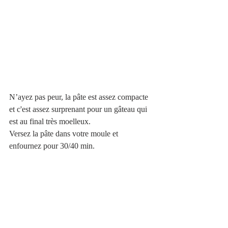
N’ayez pas peur, la pâte est assez compacte 
et c'est assez surprenant pour un gâteau qui 
est au final très moelleux.
Versez la pâte dans votre moule et 
enfournez pour 30/40 min.