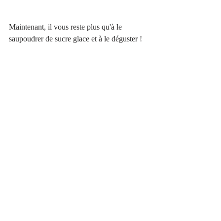
Maintenant, il vous reste plus qu'à le 
saupoudrer de sucre glace et à le déguster !