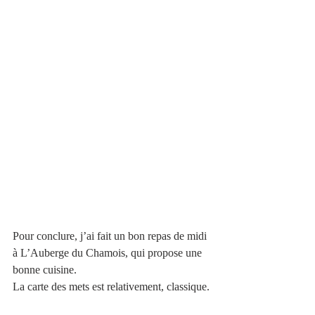
Pour conclure, j’ai fait un bon repas de midi 
à L’Auberge du Chamois, qui propose une 
bonne cuisine. 
La carte des mets est relativement, classique. 