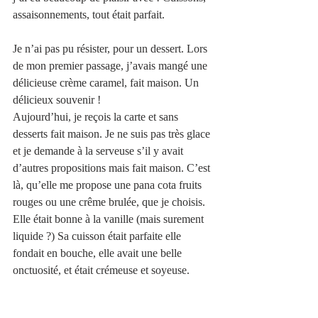
assaisonnements, tout était parfait. 
Je n’ai pas pu résister, pour un dessert. Lors 
de mon premier passage, j’avais mangé une 
délicieuse crème caramel, fait maison. Un 
délicieux souvenir !
Aujourd’hui, je reçois la carte et sans 
desserts fait maison. Je ne suis pas très glace 
et je demande à la serveuse s’il y avait 
d’autres propositions mais fait maison. C’est 
là, qu’elle me propose une pana cota fruits 
rouges ou une crême brulée, que je choisis. 
Elle était bonne à la vanille (mais surement 
liquide ?) Sa cuisson était parfaite elle 
fondait en bouche, elle avait une belle 
onctuosité, et était crémeuse et soyeuse. 