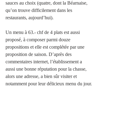
sauces au choix (quatre, dont la Béarnaise, 
qu’on trouve difficilement dans les 
restaurants, aujourd’hui). 
Un menu à 63.- chf de 4 plats est aussi 
proposé, à composer parmi douze 
propositions et elle est complétée par une 
proposition de saison. D’après des 
commentaires internet, l’établissement a 
aussi une bonne réputation pour la chasse, 
alors une adresse, a bien sûr visiter et 
notamment pour leur délicieux menu du jour.