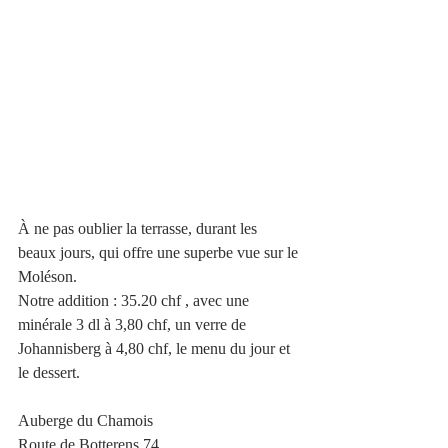
À ne pas oublier la terrasse, durant les 
beaux jours, qui offre une superbe vue sur le 
Moléson.
Notre addition : 35.20 chf , avec une 
minérale 3 dl à 3,80 chf, un verre de 
Johannisberg à 4,80 chf, le menu du jour et 
le dessert.
Auberge du Chamois
Route de Botterens 74