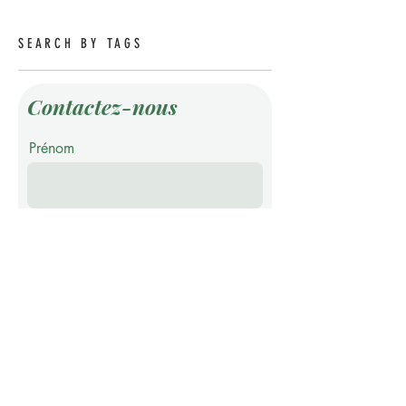
SEARCH BY TAGS
Contactez-nous
Prénom
Nom de famille
E-mail
Téléphone