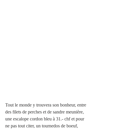
Tout le monde y trouvera son bonheur, entre 
des filets de perches et de sandre meunière, 
une escalope cordon bleu à 31.- chf et pour 
ne pas tout citer, un tournedos de boeuf, 