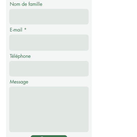
Nom de famille
E-mail
Téléphone
Message