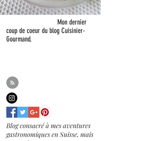
Mon dernier
coup de coeur du blog Cuisinier-
Gourmand.