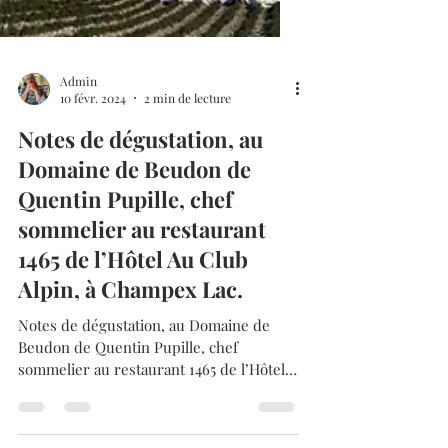
Admin
10 févr. 2024
2 min de lecture
Notes de dégustation, au
Domaine de Beudon de
Quentin Pupille, chef
sommelier au restaurant
1465 de l’Hôtel Au Club
Alpin, à Champex Lac.