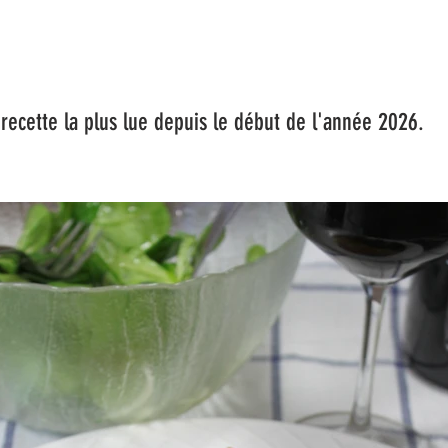
a plus lue depuis le début de l'année 2026.