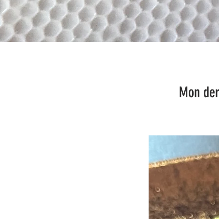
Mon dernier coup de