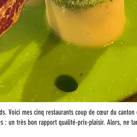
s. Voici mes cinq restaurants coup de cœur du canton 
és : un très bon rapport qualité-prix-plaisir. Alors, ne ta