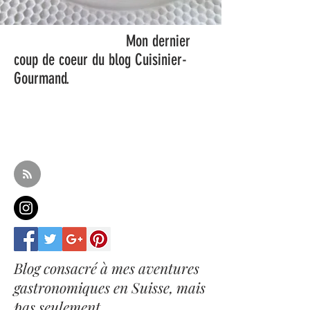
Mon dernier
coup de coeur du blog Cuisinier-
Gourmand.
Blog consacré à mes aventures