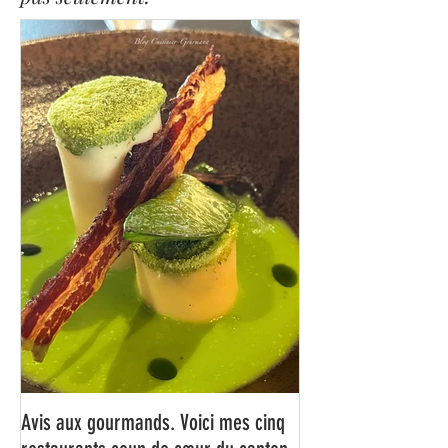
gastronomiques en Suisse, mais
pas seulement.