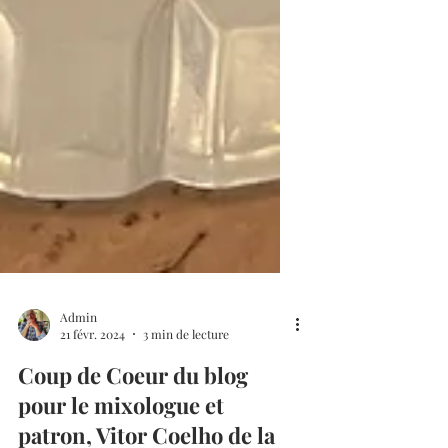
Admin
21 févr. 2024
3 min de lecture
Coup de Coeur du blog