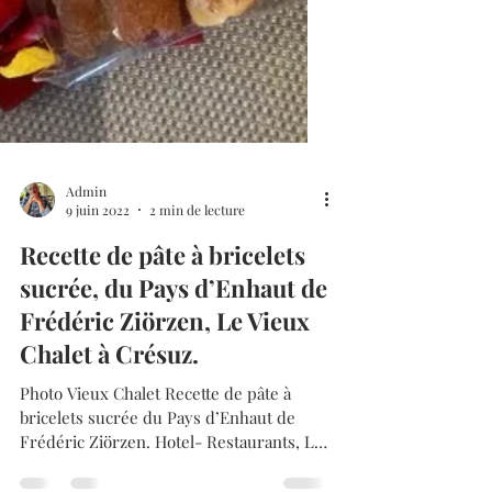
Admin