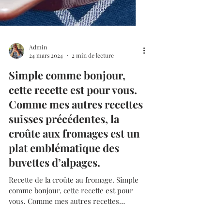
Admin
24 mars 2024
2 min de lecture
Simple comme bonjour,
cette recette est pour vous.
Comme mes autres recettes
suisses précédentes, la
croûte aux fromages est un
plat emblématique des
buvettes d’alpages.