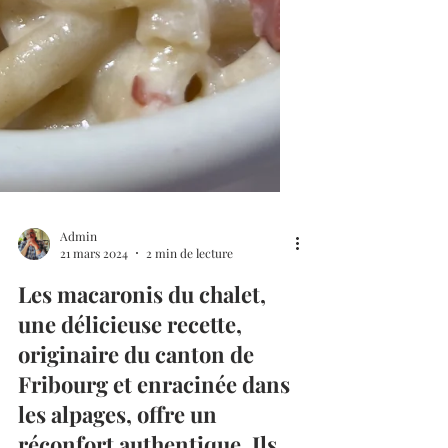
Admin
21 mars 2024
2 min de lecture
Les macaronis du chalet,