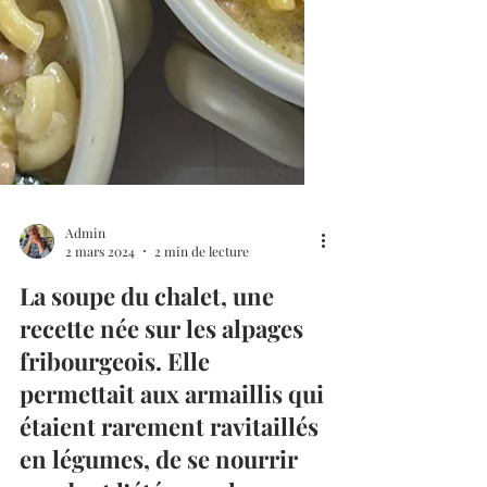
Admin
2 mars 2024
2 min de lecture