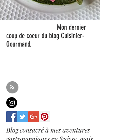
Mon dernier
coup de coeur du blog Cuisinier-
Gourmand.