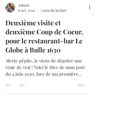
Admin
6 oct. 2022
3 min de lecture
Deuxième visite et
deuxième Coup de Coeur,
pour le restaurant-bar Le
Globe à Bulle 1630
Alerte pépite, je viens de dégoter une
vraie de vrai ! Voici le titre de mon post
du 4 juin 2020, lors de ma première
visite. La...