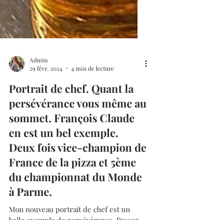
Admin
29 févr. 2024
4 min de lecture
Portrait de chef. Quant la
persévérance vous même au
sommet. François Claude
en est un bel exemple.
Deux fois vice-champion de
France de la pizza et 5ème
du championnat du Monde
à Parme.