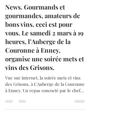
Admin
23 févr. 2024
1 min de lecture
News. Gourmands et
gourmandes, amateurs de
bons vins, ceci est pour
vous. Le samedi 2 mars à 19
heures, l’Auberge de la
Couronne à Enney,
organise une soirée mets et
vins des Grisons.
Vue sur internet, la soirée mets et vins
des Grisons, à L’Auberge de la Couronne
à Enney. Un repas concocté par le chef