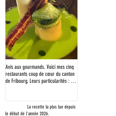
Avis aux gourmands. Voici mes cinq
restaurants coup de cœur du canton
de Fribourg. Leurs particularités : un