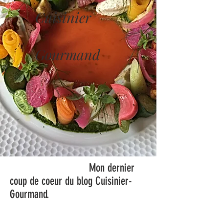
Blog
Cuisinier
Gourmand