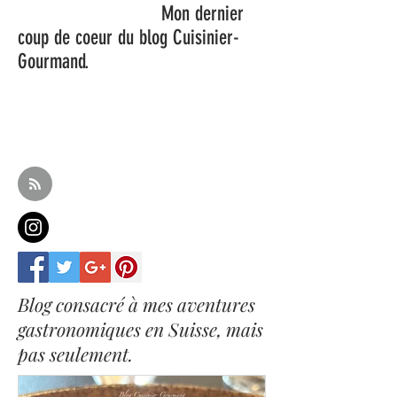
Mon dernier
coup de coeur du blog Cuisinier-
Gourmand.
Blog consacré à mes aventures
gastronomiques en Suisse, mais
pas seulement.