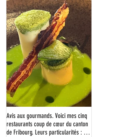
Avis aux gourmands. Voici mes cinq