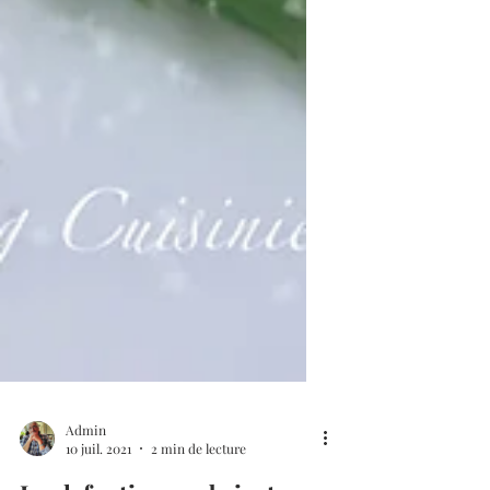
Admin