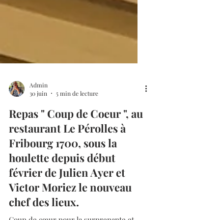
Admin
30 juin
5 min de lecture
Repas " Coup de Coeur ", au
restaurant Le Pérolles à
Fribourg 1700, sous la
houlette depuis début
février de Julien Ayer et
Victor Moriez le nouveau
chef des lieux.