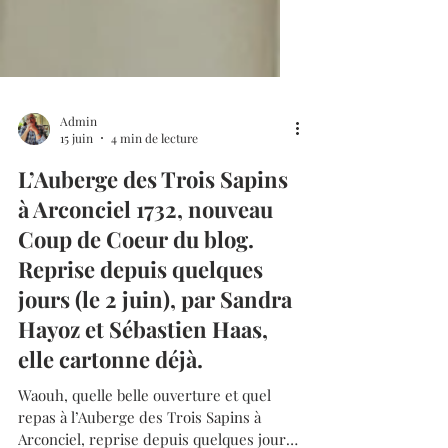
Admin
15 juin
4 min de lecture
L’Auberge des Trois Sapins
à Arconciel 1732, nouveau
Coup de Coeur du blog.
Reprise depuis quelques
jours (le 2 juin), par Sandra
Hayoz et Sébastien Haas,
elle cartonne déjà.