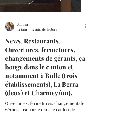
Admin
12 juin
2 min de lecture
News. Restaurants.
Ouvertures, fermetures,
changements de gérants, ça
bouge dans le canton et
notamment à Bulle (trois
établissements), La Berra
(deux) et Charmey (un).