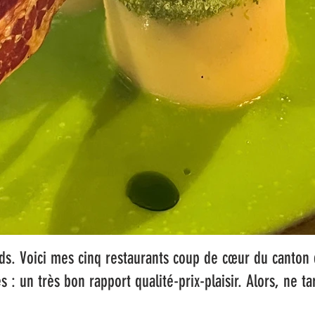
s. Voici mes cinq restaurants coup de cœur du canton 
és : un très bon rapport qualité-prix-plaisir. Alors, ne ta