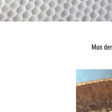
Mon dernier coup de