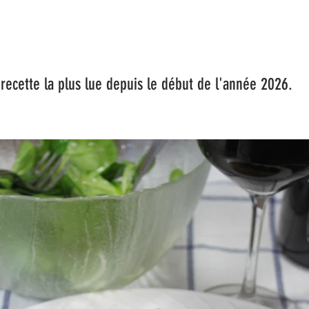
a plus lue depuis le début de l'année 2026.