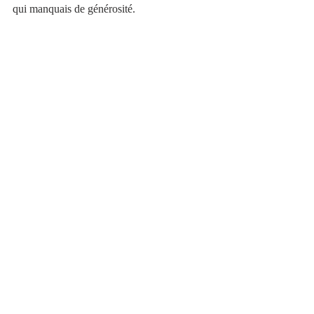
qui manquais de générosité.