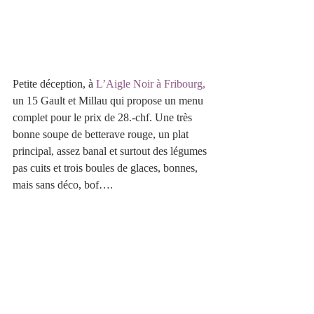
Petite déception, à 
L’Aigle Noir à Fribourg,
un 15 Gault et Millau qui propose un menu 
complet pour le prix de 28.-chf. Une très 
bonne soupe de betterave rouge, un plat 
principal, assez banal et surtout des légumes 
pas cuits et trois boules de glaces, bonnes, 
mais sans déco, bof….