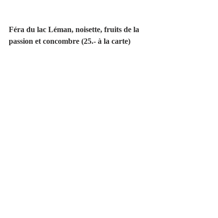
Féra du lac Léman, noisette, fruits de la 
passion et concombre (25.- à la carte)