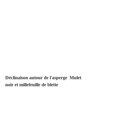
Déclinaison autour de l'asperge  Mulet 
noir et millefeuille de blette