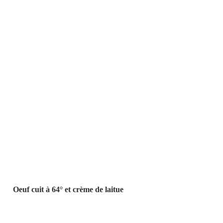
 Oeuf cuit à 64° et crème de laitue