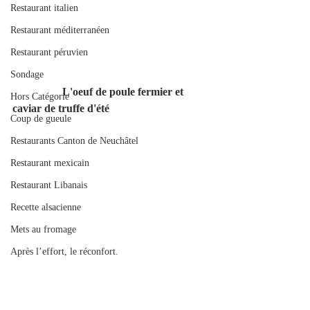
Restaurant italien
Restaurant méditerranéen
Restaurant péruvien
Sondage
                  L'oeuf de poule fermier et 
Hors Catégorie
caviar de truffe d'été 
Coup de gueule
Restaurants Canton de Neuchâtel
Restaurant mexicain
Restaurant Libanais
Recette alsacienne
Mets au fromage
Après l’effort, le réconfort.