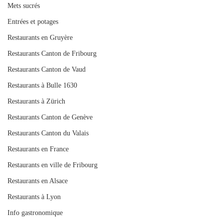
Mets sucrés
Entrées et potages
Restaurants en Gruyère
Restaurants Canton de Fribourg
Restaurants Canton de Vaud
Restaurants à Bulle 1630
Restaurants à Zürich
Restaurants Canton de Genève
Restaurants Canton du Valais
Restaurants en France
Restaurants en ville de Fribourg
Restaurants en Alsace
Restaurants à Lyon
Info gastronomique