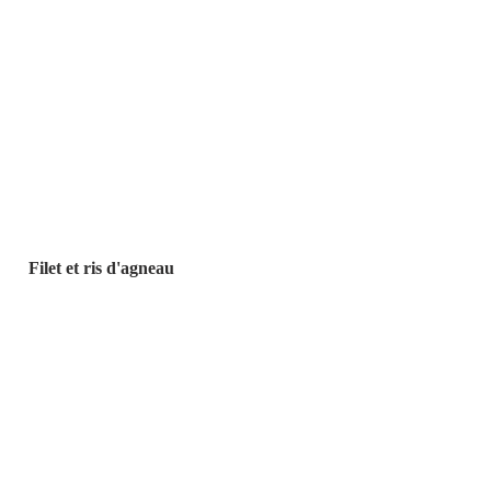
 Filet et ris d'agneau 