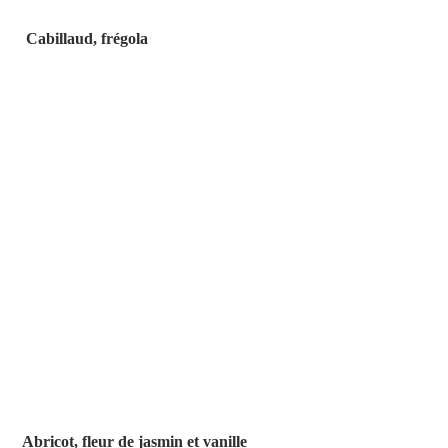
 Cabillaud, frégola
Abricot, fleur de jasmin et vanille