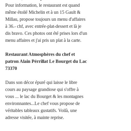
Pour information, le restaurant est quand 
même étoilé Michelin et à un 15 Gault & 
Millau, propose toujours un menu d'affaires 
à 36.- chf, avec entrée-plat-dessert et là je 
dis bravo. Ces photos ont été prises lors d'un 
menu affaires et j'ai pris un plat à la carte.
Restaurant Atmosphères du chef et 
patron Alain Pérrillat Le Bourget du Lac 
73370
Dans son décor épuré qui laisse le libre 
cours au paysage grandiose qui s'offre à 
vous ... le lac du Bourget & les montagnes 
environnantes...Le chef vous propose de 
véritables tableaux gustatifs. Voilà, une 
adresse visitée, à mainte reprise.