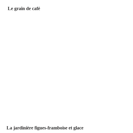
Le grain de café  
La jardinière figues-framboise et glace 