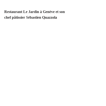
Restaurant Le Jardin à Genève et son 
chef pâtissier Sébastien Quazzola 