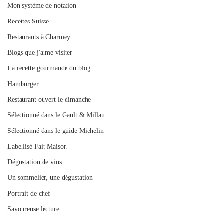
Mon système de notation
Recettes Suisse
Restaurants à Charmey
Blogs que j'aime visiter
La recette gourmande du blog.
Hamburger
Restaurant ouvert le dimanche
Sélectionné dans le Gault & Millau
Sélectionné dans le guide Michelin
Labellisé Fait Maison
Dégustation de vins
Un sommelier, une dégustation
Portrait de chef
Savoureuse lecture