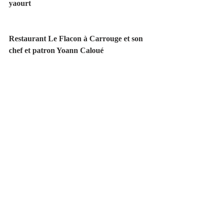
yaourt
Restaurant Le Flacon à Carrouge et son 
chef et patron Yoann Caloué