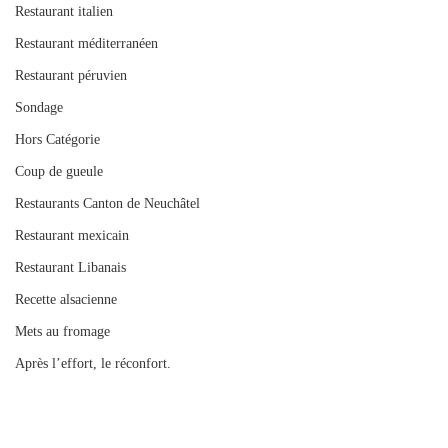
Restaurant italien
Restaurant méditerranéen
Restaurant péruvien
Sondage
Hors Catégorie
Coup de gueule
Restaurants Canton de Neuchâtel
Restaurant mexicain
Restaurant Libanais
Recette alsacienne
Mets au fromage
Après l’effort, le réconfort.