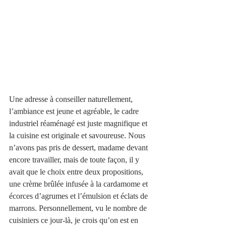
Une adresse à conseiller naturellement, 
l’ambiance est jeune et agréable, le cadre 
industriel réaménagé est juste magnifique et 
la cuisine est originale et savoureuse. Nous 
n’avons pas pris de dessert, madame devant 
encore travailler, mais de toute façon, il y 
avait que le choix entre deux propositions, 
une crème brûlée infusée à la cardamome et 
écorces d’agrumes et l’émulsion et éclats de 
marrons. Personnellement, vu le nombre de 
cuisiniers ce jour-là, je crois qu’on est en 