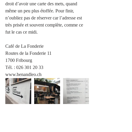
droit d’avoir une carte des mets, quand 
même un peu plus étoffée. Pour finir, 
n’oubliez pas de réserver car l’adresse est 
très prisée et souvent complète, comme ce 
fut le cas ce midi.
Café de La Fonderie  
Routes de la Fonderie 11
1700 Fribourg
Tél. : 026 301 20 33
www.benandleo.ch