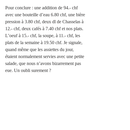
Pour conclure : une addition de 94.- chf 
avec une bouteille d’eau 6.80 chf, une bière 
pression à 3.80 chf, deux dl de Chasselas à 
12.- chf, deux cafés à 7.40 chf et nos plats. 
L’oeuf à 15.- chf, la soupe, à 11.- chf, les 
plats de la semaine à 19.50 chf. Je signale, 
quand même que les assiettes du jour, 
étaient normalement servies avec une petite 
salade, que nous n’avons bizarrement pas 
eue. Un oubli surement ?  