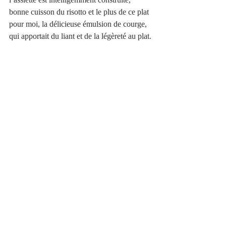
bonne cuisson du risotto et le plus de ce plat 
pour moi, la délicieuse émulsion de courge, 
qui apportait du liant et de la légèreté au plat.