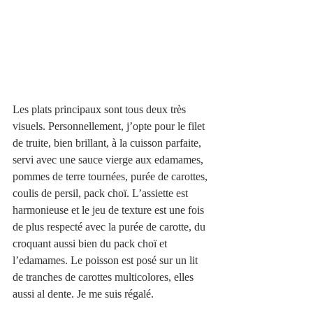
Les plats principaux sont tous deux très 
visuels. Personnellement, j’opte pour le filet 
de truite, bien brillant, à la cuisson parfaite, 
servi avec une sauce vierge aux edamames, 
pommes de terre tournées, purée de carottes, 
coulis de persil, pack choï. L’assiette est 
harmonieuse et le jeu de texture est une fois 
de plus respecté avec la purée de carotte, du 
croquant aussi bien du pack choï et 
l’edamames. Le poisson est posé sur un lit 
de tranches de carottes multicolores, elles 
aussi al dente. Je me suis régalé. 