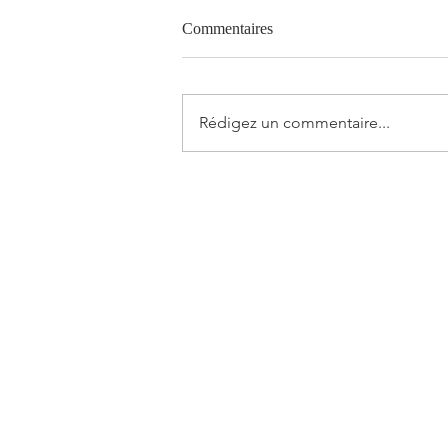
Commentaires
Rédigez un commentaire...