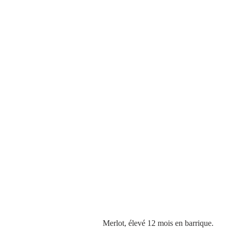
Merlot, élevé 12 mois en barrique.