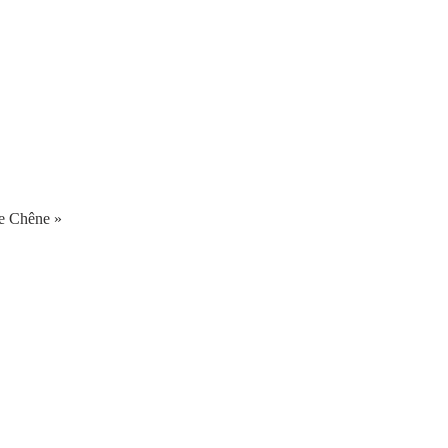
de Chêne »