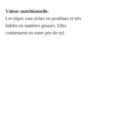
Valeur nutritionnelle.
Les tripes sont riches en protéines et très 
faibles en matières grasses. Elles 
contiennent en outre peu de sel.