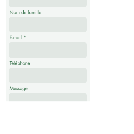
Nom de famille
E-mail
Téléphone
Message