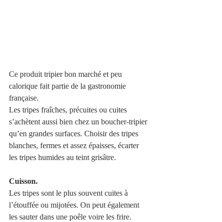
Ce produit tripier bon marché et peu 
calorique fait partie de la gastronomie 
française.
Les tripes fraîches, précuites ou cuites 
s’achètent aussi bien chez un boucher-tripier 
qu’en grandes surfaces. Choisir des tripes 
blanches, fermes et assez épaisses, écarter 
les tripes humides au teint grisâtre.
Cuisson.
Les tripes sont le plus souvent cuites à 
l’étouffée ou mijotées. On peut également 
les sauter dans une poêle voire les frire.