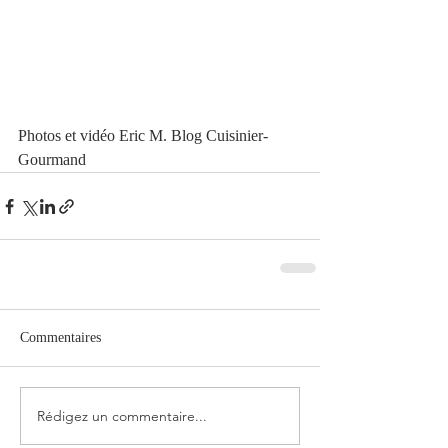
Photos et vidéo Eric M. Blog Cuisinier-
Gourmand
Commentaires
Rédigez un commentaire...