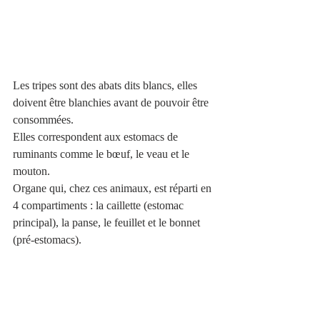
Les tripes sont des abats dits blancs, elles 
doivent être blanchies avant de pouvoir être 
consommées. 
Elles correspondent aux estomacs de 
ruminants comme le bœuf, le veau et le 
mouton. 
Organe qui, chez ces animaux, est réparti en 
4 compartiments : la caillette (estomac 
principal), la panse, le feuillet et le bonnet 
(pré-estomacs). 