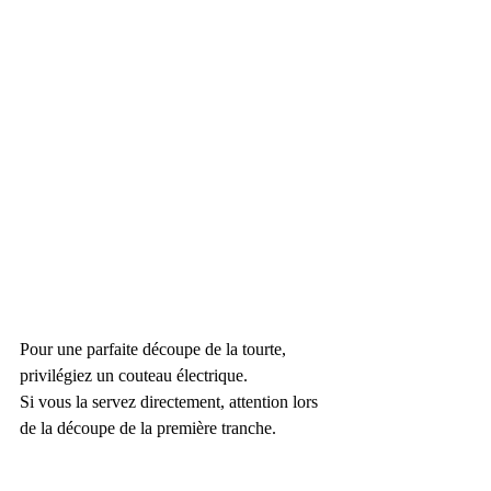
Pour une parfaite découpe de la tourte, 
privilégiez un couteau électrique.
Si vous la servez directement, attention lors 
de la découpe de la première tranche. 