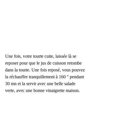
Une fois, votre tourte cuite, laissée là se 
reposer pour que le jus de cuisson retombe 
dans la tourte. Une fois reposé, vous pouvez 
la réchauffer tranquillement à 160 ° pendant 
30 mn et la servir avec une belle salade 
verte, avec une bonne vinaigrette maison.