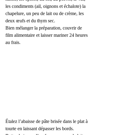
les condiments (ail, oignons et échalote) la 
chapelure, un peu de lait ou de crème, les 
deux œufs et du thym sec.
Bien mélanger la préparation, couvrir de 
film alimentaire et laisser mariner 24 heures 
au frais.
Étalez l’abaisse de pâte brisée dans le plat à 
tourte en laissant dépasser les bords.