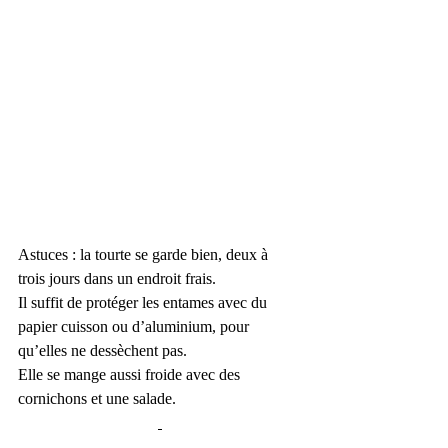
Astuces : la tourte se garde bien, deux à 
trois jours dans un endroit frais.
Il suffit de protéger les entames avec du 
papier cuisson ou d’aluminium, pour 
qu’elles ne dessèchent pas.
Elle se mange aussi froide avec des 
cornichons et une salade.