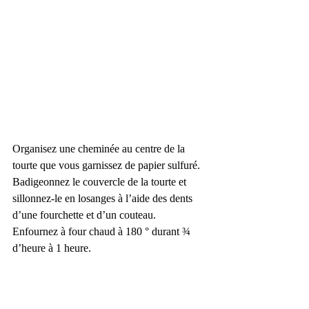
Organisez une cheminée au centre de la 
tourte que vous garnissez de papier sulfuré.
Badigeonnez le couvercle de la tourte et 
sillonnez-le en losanges à l’aide des dents 
d’une fourchette et d’un couteau.
Enfournez à four chaud à 180 ° durant ¾ 
d’heure à 1 heure.