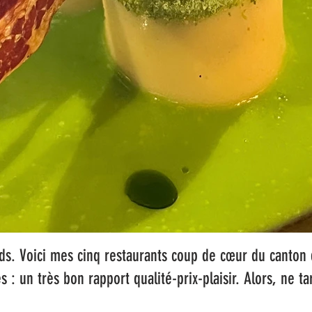
s. Voici mes cinq restaurants coup de cœur du canton 
és : un très bon rapport qualité-prix-plaisir. Alors, ne ta