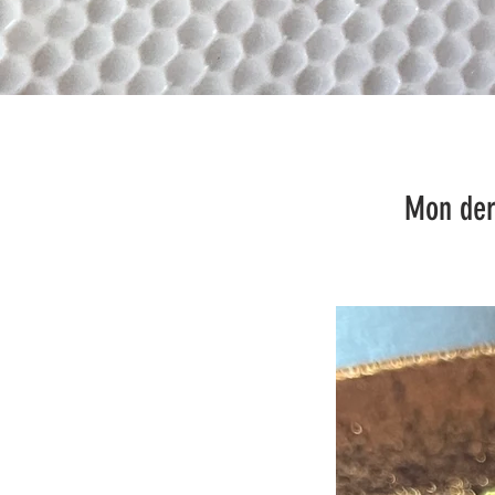
Mon dernier coup de