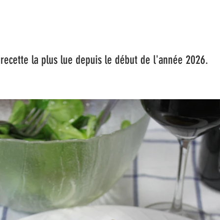
a plus lue depuis le début de l'année 2026.