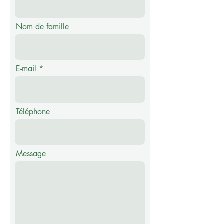
Nom de famille
E-mail
Téléphone
Message