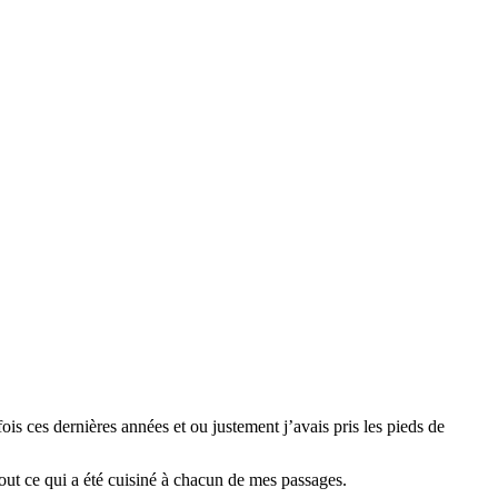
 fois ces dernières années et ou justement j’avais pris les pieds de 
out ce qui a été cuisiné à chacun de mes passages.