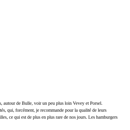
, autour de Bulle, voir un peu plus loin Vevey et Porsel.
tés, qui, forcément, je recommande pour la qualité de leurs 
illes, ce qui est de plus en plus rare de nos jours. Les hamburgers 