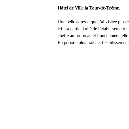
Hôtel de Ville la Tour-de-Trême.
Une belle adresse que j’ai visitée plusi
ici. La particularité de l’établissemen
cheffe au fourneau et franchement, elle 
En période plus fraîche, l’établissement