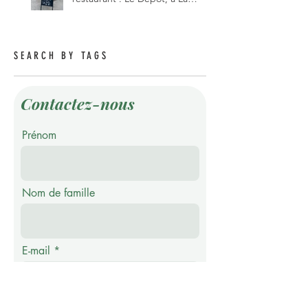
Roche 1634.
SEARCH BY TAGS
Contactez-nous
Prénom
Nom de famille
E-mail