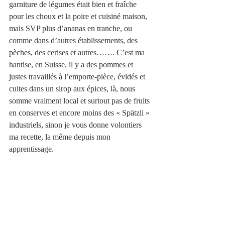
garniture de légumes était bien et fraîche 
pour les choux et la poire et cuisiné maison, 
mais SVP plus d’ananas en tranche, ou 
comme dans d’autres établissements, des 
pèches, des cerises et autres……. C’est ma 
hantise, en Suisse, il y a des pommes et 
justes travaillés à l’emporte-pièce, évidés et 
cuites dans un sirop aux épices, là, nous 
somme vraiment local et surtout pas de fruits 
en conserves et encore moins des « Spätzli » 
industriels, sinon je vous donne volontiers 
ma recette, la même depuis mon 
apprentissage. 