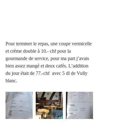
Pour terminer le repas, une coupe vermicelle 
et crème double à 10.- chf pour la 
gourmande de service, pour ma part j’avais 
bien assez mangé et deux cafés. L’addition 
du jour était de 77.-chf  avec 5 dl de Vully 
blanc.