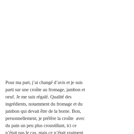
Pour ma part, j’ai changé d’avis et je suis 
parti sur une croûte au fromage, jambon et 
oeuf. Je me suis régalé. Qualité des 
ingrédients, notamment du fromage et du 
jambon qui devait être de la borne. Bon, 
personnellement, je préfère la croûte  avec 
du pain un peu plus croustillant, ici ce 
n’était pas le cas, mais ce n’était vraiment 