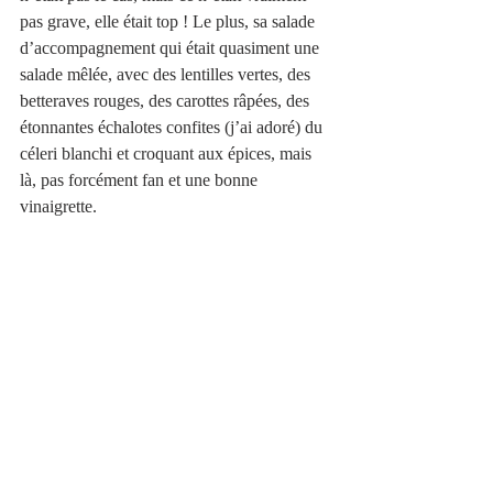
pas grave, elle était top ! Le plus, sa salade 
d’accompagnement qui était quasiment une 
salade mêlée, avec des lentilles vertes, des 
betteraves rouges, des carottes râpées, des 
étonnantes échalotes confites (j’ai adoré) du 
céleri blanchi et croquant aux épices, mais 
là, pas forcément fan et une bonne 
vinaigrette. 