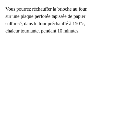
Vous pourrez réchauffer la brioche au four, 
sur une plaque perforée tapissée de papier 
sulfurisé, dans le four préchauffé à 150°c, 
chaleur tournante, pendant 10 minutes.