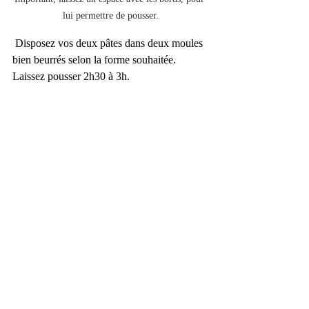
lui permettre de pousser.
 Disposez vos deux pâtes dans deux moules 
bien beurrés selon la forme souhaitée.
Laissez pousser 2h30 à 3h.