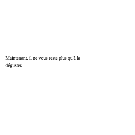
Maintenant, il ne vous reste plus qu'à la 
déguster.