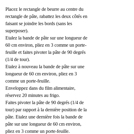
Placez le rectangle de beurre au centre du 
rectangle de pâte, rabattez les deux côtés en 
faisant se joindre les bords (sans les 
superposer).
Etalez la bande de pâte sur une longueur de 
60 cm environ, pliez en 3 comme un porte-
feuille et faites pivoter la pâte de 90 degrés 
(1/4 de tour).
Etalez à nouveau la bande de pâte sur une 
longueur de 60 cm environ, pliez en 3 
comme un porte-feuille.
Enveloppez dans du film alimentaire, 
réservez 20 minutes au frigo.
Faites pivoter la pâte de 90 degrés (1/4 de 
tour) par rapport à la dernière position de la 
pâte. Etalez une dernière fois la bande de 
pâte sur une longueur de 60 cm environ, 
pliez en 3 comme un porte-feuille. 