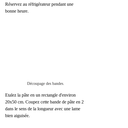
Réservez au réfrigérateur pendant une 
bonne heure.
Découpage des bandes.
Etalez la pâte en un rectangle d'environ 
20x50 cm. Coupez cette bande de pâte en 2 
dans le sens de la longueur avec une lame 
bien aiguisée.