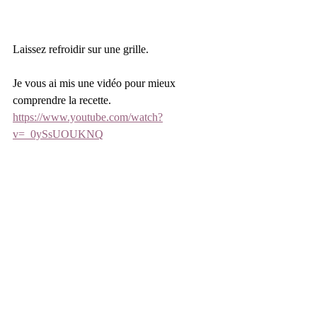
Laissez refroidir sur une grille.
Je vous ai mis une vidéo pour mieux 
comprendre la recette.  
https://www.youtube.com/watch?
v=_0ySsUOUKNQ