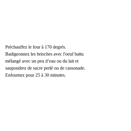
Préchauffez le four à 170 degrés.
Badigeonnez les brioches avec l'oeuf battu 
mélangé avec un peu d’eau ou du lait et 
saupoudrez de sucre perlé ou de cassonade.
Enfournez pour 25 à 30 minutes.