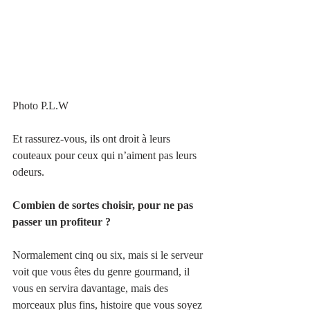
Photo P.L.W
Et rassurez-vous, ils ont droit à leurs 
couteaux pour ceux qui n’aiment pas leurs 
odeurs.
Combien de sortes choisir, pour ne pas 
passer un profiteur ?
Normalement cinq ou six, mais si le serveur 
voit que vous êtes du genre gourmand, il 
vous en servira davantage, mais des 
morceaux plus fins, histoire que vous soyez 