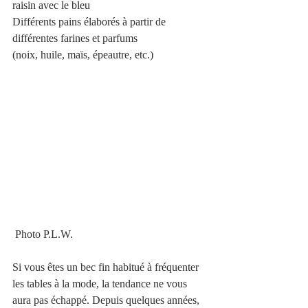
raisin avec le bleu
Différents pains élaborés à partir de 
différentes farines et parfums
(noix, huile, maïs, épeautre, etc.)
 Photo P.L.W.
Si vous êtes un bec fin habitué à fréquenter 
les tables à la mode, la tendance ne vous 
aura pas échappé. Depuis quelques années, 