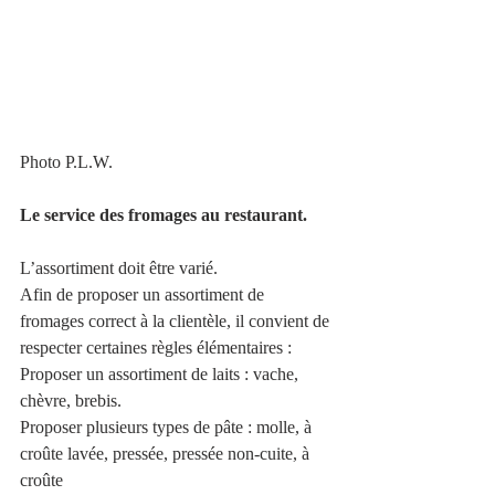
Photo P.L.W.
Le service des fromages au restaurant.
L’assortiment doit être varié.
Afin de proposer un assortiment de 
fromages correct à la clientèle, il convient de 
respecter certaines règles élémentaires :
Proposer un assortiment de laits : vache, 
chèvre, brebis.
Proposer plusieurs types de pâte : molle, à 
croûte lavée, pressée, pressée non-cuite, à 
croûte