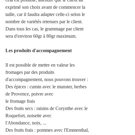
exprimé son choix avant de commencer la 
taille, car il faudra adapter celle-ci selon le 
nombre de variétés retenues par le client. 
Dans tous les cas, le grammage par client 
sera d'environ 60gr à 80gr maximum.
Les produits d'accompagnement
Il est possible de mettre en valeur les 
fromages par des produits 
d'accompagnement, nous pouvons trouver :
Des épices : cumin avec le munster, herbes 
de Provence, poivre avec
le fromage frais
Des fruits secs : raisins de Corynthe avec le 
Roquefort, noisette avec
l'Abondance, noix, ...
Des fruits frais : pommes avec l'Emmenthal, 