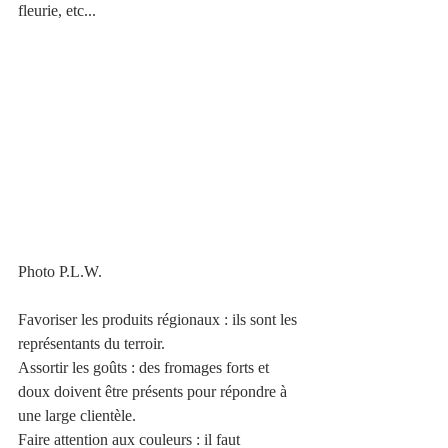
fleurie, etc...
Photo P.L.W.
Favoriser les produits régionaux : ils sont les 
représentants du terroir.
Assortir les goûts : des fromages forts et 
doux doivent être présents pour répondre à 
une large clientèle.
Faire attention aux couleurs : il faut 