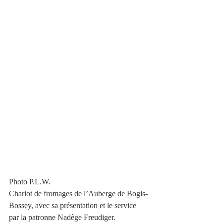
Photo P.L.W.
Chariot de fromages de l’Auberge de Bogis-
Bossey, avec sa présentation et le service 
par la patronne Nadège Freudiger.