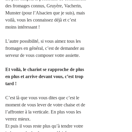
des fromages connus, Gruyère, Vacherin, 
Munster (pour l’Alsacien que je suis), mais 
voilà, vous les connaissez déjà et c’est 
moins intéressant !
L’autre possibilité, si vous aimez tous les 
fromages en général, c’est de demander au 
serveur de vous composer votre assiette.
Et voilà, le chariot se rapproche de plus 
en plus et arrive devant vous, c’est trop 
tard !
C’est là que vous vous dites que c’est le 
moment de vous lever de votre chaise et de 
l’affronter à la verticale. En plus vous les 
verrez mieux. 
Et puis il vous reste plus qu’à tendre votre 