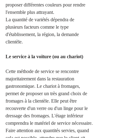
proposer différentes couleurs pour rendre 
l'ensemble plus attrayant.
La quantité de variétés dépendra de 
plusieurs facteurs comme le type 
d'établissement, la région, la demande 
clientèle.
Le service à la voiture (ou au chariot)
Cette méthode de service se rencontre 
majoritairement dans la restauration 
gastronomique. Le chariot à fromages, 
permet de proposer un très grand choix de 
fromages à la clientèle. Elle peut être 
recouverte d'un verre ou d'un linge pour le 
dressage des fromages. L'étage inférieur 
comprendra le matériel de service nécessaire.
Faire attention aux quantités servies, quand 
cela est possible, attendre que le client ait