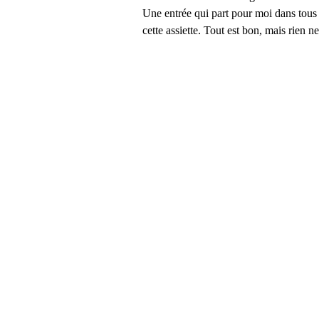
Une entrée qui part pour moi dans tous 
cette assiette. Tout est bon, mais rien ne