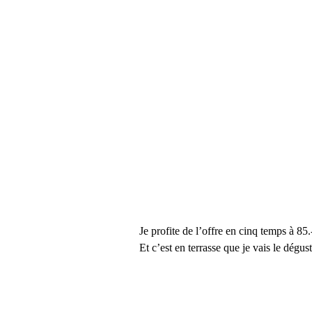
Je profite de l’offre en cinq temps à 85
Et c’est en terrasse que je vais le dégust