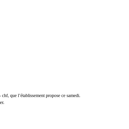
.- chf, que l’établissement propose ce samedi.
er.