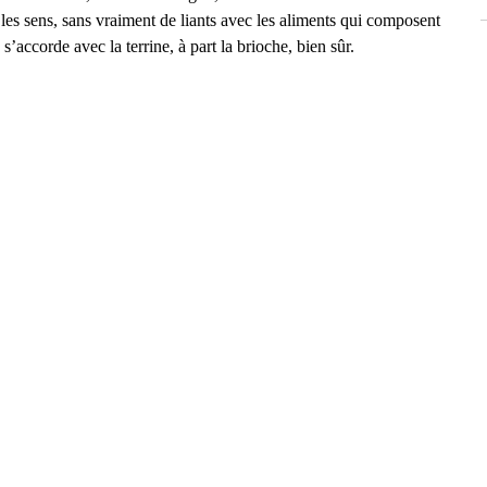
les sens, sans vraiment de liants avec les aliments qui composent 
 s’accorde avec la terrine, à part la brioche, bien sûr.