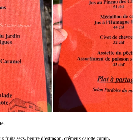
te.
aux fruits secs, beurre d’estragon, crémeux carotte cumin.