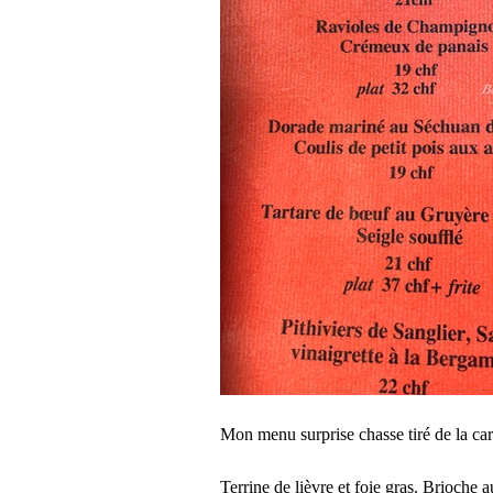
Mon menu surprise chasse tiré de la car
Terrine de lièvre et foie gras. Brioche 