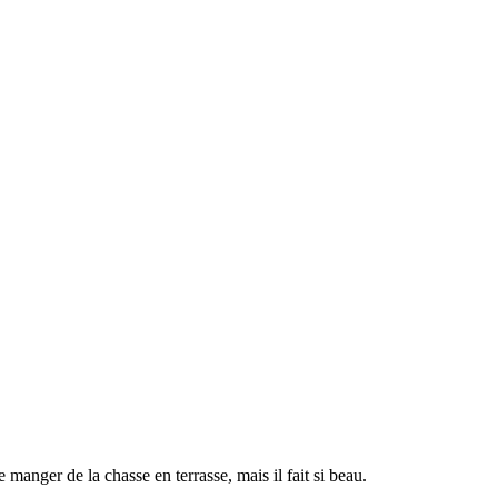
manger de la chasse en terrasse, mais il fait si beau. 