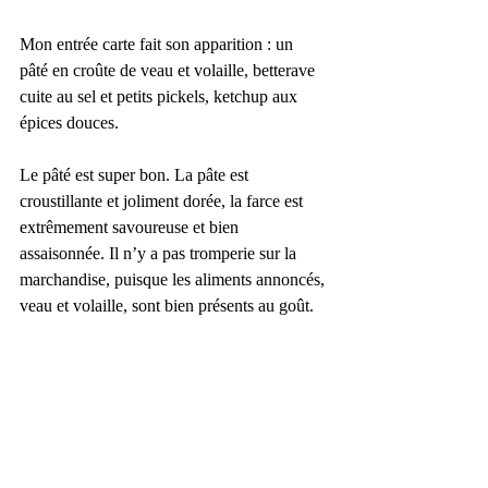
Mon entrée carte fait son apparition : un 
pâté en croûte de veau et volaille, betterave 
cuite au sel et petits pickels, ketchup aux 
épices douces.
Le pâté est super bon. La pâte est 
croustillante et joliment dorée, la farce est 
extrêmement savoureuse et bien 
assaisonnée. Il n’y a pas tromperie sur la 
marchandise, puisque les aliments annoncés, 
veau et volaille, sont bien présents au goût.