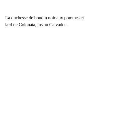
La duchesse de boudin noir aux pommes et 
lard de Colonata, jus au Calvados.