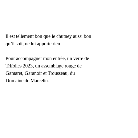
Il est tellement bon que le chutney aussi bon 
qu’il soit, ne lui apporte rien.
Pour accompagner mon entrée, un verre de 
Trifolies 2023, un assemblage rouge de 
Gamaret, Garanoir et Trousseau, du 
Domaine de Marcelin.