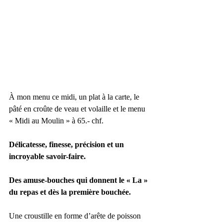
À mon menu ce midi, un plat à la carte, le 
pâté en croûte de veau et volaille et le menu 
« Midi au Moulin » à 65.- chf. 
Délicatesse, finesse, précision et un 
incroyable savoir-faire.
Des amuse-bouches qui donnent le « La » 
du repas et dès la première bouchée.
Une croustille en forme d’arête de poisson 