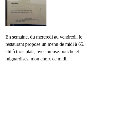
En semaine, du mercredi au vendredi, le 
restaurant propose un menu de midi à 65.- 
chf à trois plats, avec amuse-bouche et 
mignardises, mon choix ce midi.