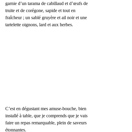
garnie d’un tarama de cabillaud et d’œufs de 
truite et de corégone, sapide et tout en 
fraîcheur ; un sablé gruyère et ail noir et une 
tartelette oignons, lard et aux herbes.
C’est en dégustant mes amuse-bouche, bien 
installé à table, que je comprends que je vais 
faire un repas remarquable, plein de saveurs 
étonnantes.