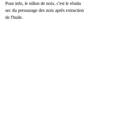
Pour info, le nillon de noix, c'est le résidu 
sec du pressurage des noix après extraction 
de l'huile.