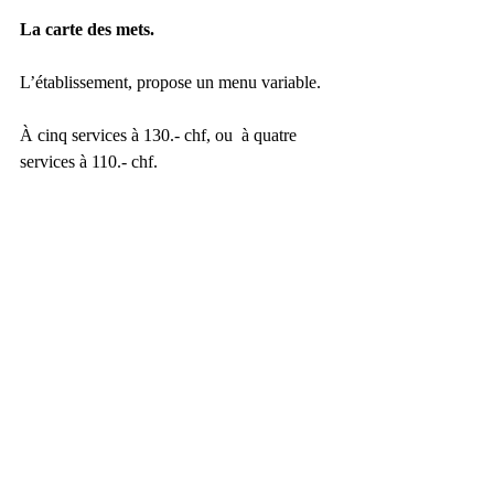
La carte des mets.
L’établissement, propose un menu variable. 
À cinq services à 130.- chf, ou  à quatre 
services à 110.- chf. 