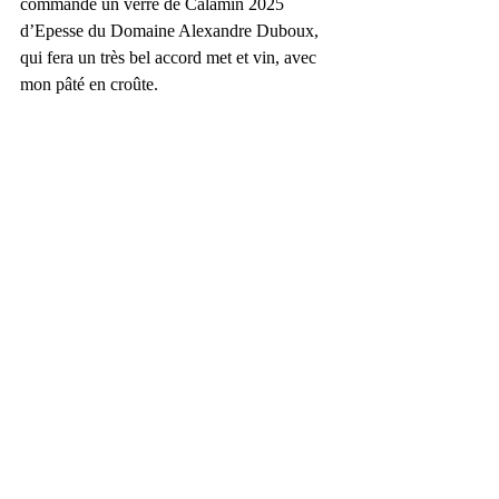
commande un verre de Calamin 2025 
d’Epesse du Domaine Alexandre Duboux, 
qui fera un très bel accord met et vin, avec 
mon pâté en croûte.