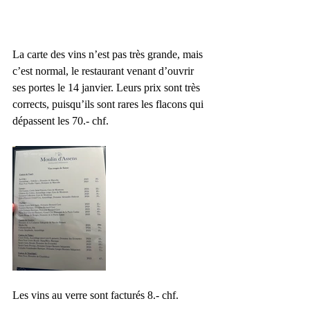
La carte des vins n’est pas très grande, mais 
c’est normal, le restaurant venant d’ouvrir 
ses portes le 14 janvier. Leurs prix sont très 
corrects, puisqu’ils sont rares les flacons qui 
dépassent les 70.- chf. 
Les vins au verre sont facturés 8.- chf.