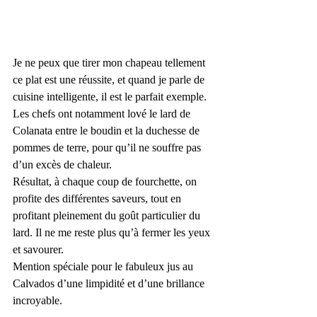
Je ne peux que tirer mon chapeau tellement 
ce plat est une réussite, et quand je parle de 
cuisine intelligente, il est le parfait exemple. 
Les chefs ont notamment lové le lard de 
Colanata entre le boudin et la duchesse de 
pommes de terre, pour qu’il ne souffre pas 
d’un excès de chaleur.
Résultat, à chaque coup de fourchette, on 
profite des différentes saveurs, tout en 
profitant pleinement du goût particulier du 
lard. Il ne me reste plus qu’à fermer les yeux 
et savourer.
Mention spéciale pour le fabuleux jus au 
Calvados d’une limpidité et d’une brillance 
incroyable.