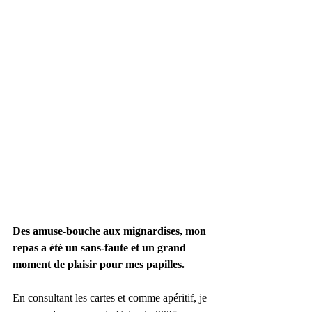
Des amuse-bouche aux mignardises, mon 
repas a été un sans-faute et un grand 
moment de plaisir pour mes papilles.
En consultant les cartes et comme apéritif, je 