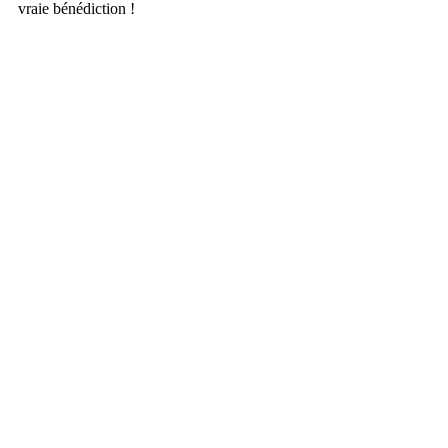
vraie bénédiction !