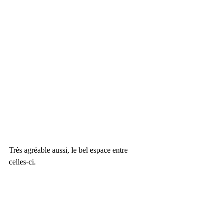
Très agréable aussi, le bel espace entre 
celles-ci.