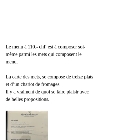
Le menu à 110.- chf, est à composer soi-
même parmi les mets qui composent le 
menu.
La carte des mets, se compose de treize plats 
et d’un chariot de fromages. 
Il y a vraiment de quoi se faire plaisir avec 
de belles propositions.