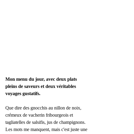
Mon menu du jour, avec deux plats 
pleins de saveurs et deux véritables 
voyages gustatifs.
Que dire des gnocchis au nillon de noix, 
crémeux de vacherin fribourgeois et 
tagliatelles de salsifis, jus de champignons. 
Les mots me manquent, mais c'est juste une 