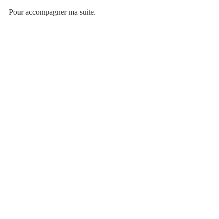
Pour accompagner ma suite.