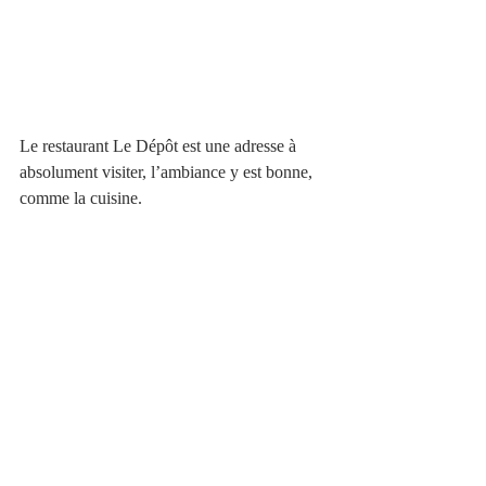
Le restaurant Le Dépôt est une adresse à 
absolument visiter, l’ambiance y est bonne, 
comme la cuisine.     