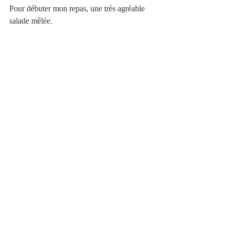
Pour débuter mon repas, une très agréable 
salade mêlée.