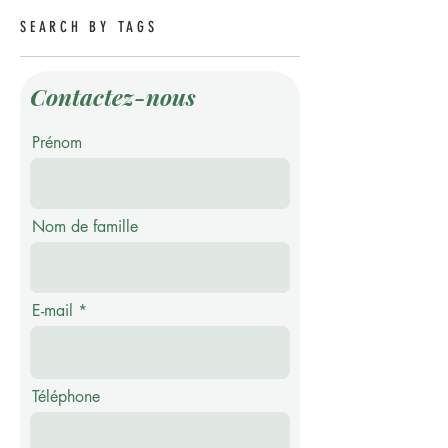
d'année.
SEARCH BY TAGS
Contactez-nous
Prénom
Nom de famille
E-mail
Téléphone