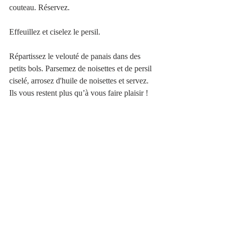
couteau. Réservez.
Effeuillez et ciselez le persil.
Répartissez le velouté de panais dans des 
petits bols. Parsemez de noisettes et de persil 
ciselé, arrosez d'huile de noisettes et servez. 
Ils vous restent plus qu’à vous faire plaisir !