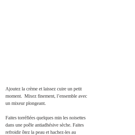
Ajoutez la crème et laissez cuire un petit 
moment.  Mixez finement, l’ensemble avec 
un mixeur plongeant.
Faites torréfiées quelques min les noisettes 
dans une poêle antiadhésive sèche. Faites 
refroidir ôtez la peau et hachez-les au 