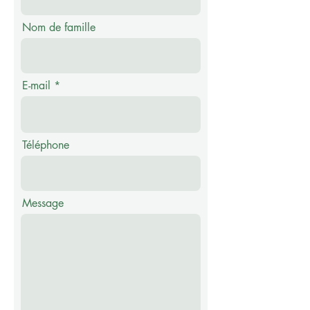
Nom de famille
E-mail
Téléphone
Message