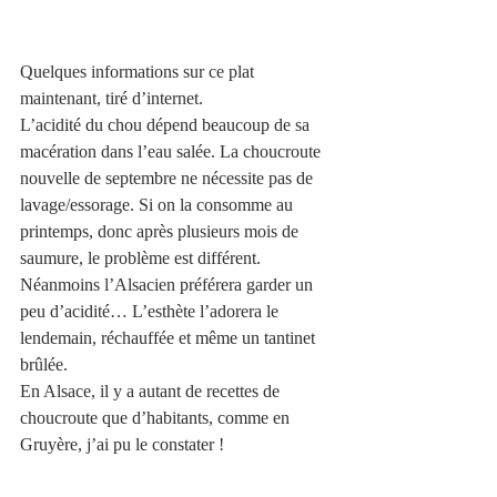
Quelques informations sur ce plat 
maintenant, tiré d’internet.
L’acidité du chou dépend beaucoup de sa 
macération dans l’eau salée. La choucroute 
nouvelle de septembre ne nécessite pas de 
lavage/essorage. Si on la consomme au 
printemps, donc après plusieurs mois de 
saumure, le problème est différent. 
Néanmoins l’Alsacien préférera garder un 
peu d’acidité… L’esthète l’adorera le 
lendemain, réchauffée et même un tantinet 
brûlée.
En Alsace, il y a autant de recettes de 
choucroute que d’habitants, comme en 
Gruyère, j’ai pu le constater !