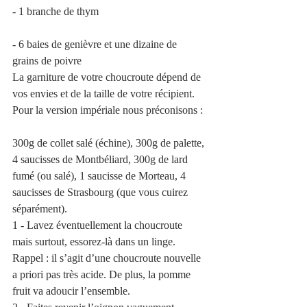
- 1 branche de thym
- 6 baies de genièvre et une dizaine de 
grains de poivre
La garniture de votre choucroute dépend de 
vos envies et de la taille de votre récipient. 
Pour la version impériale nous préconisons :
300g de collet salé (échine), 300g de palette, 
4 saucisses de Montbéliard, 300g de lard 
fumé (ou salé), 1 saucisse de Morteau, 4 
saucisses de Strasbourg (que vous cuirez 
séparément).
1 - Lavez éventuellement la choucroute 
mais surtout, essorez-là dans un linge. 
Rappel : il s’agit d’une choucroute nouvelle 
a priori pas très acide. De plus, la pomme 
fruit va adoucir l’ensemble.