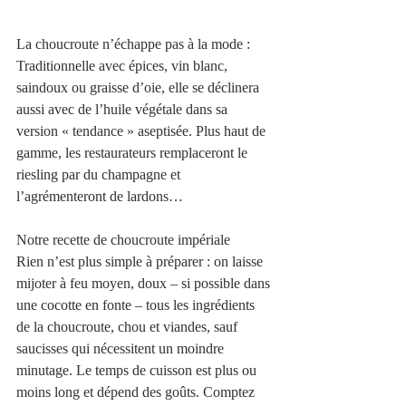
La choucroute n’échappe pas à la mode : 
Traditionnelle avec épices, vin blanc, 
saindoux ou graisse d’oie, elle se déclinera 
aussi avec de l’huile végétale dans sa 
version « tendance » aseptisée. Plus haut de 
gamme, les restaurateurs remplaceront le 
riesling par du champagne et 
l’agrémenteront de lardons…
Notre recette de choucroute impériale
Rien n’est plus simple à préparer : on laisse 
mijoter à feu moyen, doux – si possible dans 
une cocotte en fonte – tous les ingrédients 
de la choucroute, chou et viandes, sauf 
saucisses qui nécessitent un moindre 
minutage. Le temps de cuisson est plus ou 
moins long et dépend des goûts. Comptez 