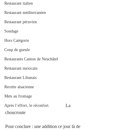
Restaurant italien
Restaurant méditerranéen
Restaurant péruvien
Sondage
Hors Catégorie
Coup de gueule
Restaurants Canton de Neuchâtel
Restaurant mexicain
Restaurant Libanais
Recette alsacienne
Mets au fromage
                                                    La 
Après l’effort, le réconfort.
choucroute
Pour conclure : une addition ce jour là de 