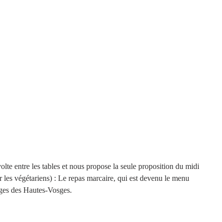
lte entre les tables et nous propose la seule proposition du midi 
les végétariens) : Le repas marcaire, qui est devenu le menu 
rges des Hautes-Vosges. 