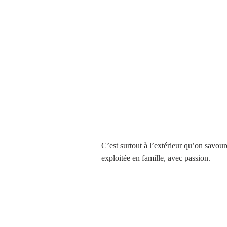
C’est surtout à l’extérieur qu’on savou
exploitée en famille, avec passion. 