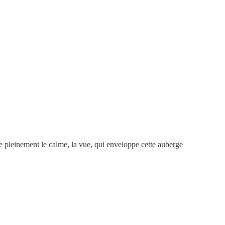
re pleinement le calme, la vue, qui enveloppe cette auberge 