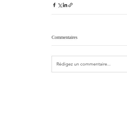
Commentaires
Rédigez un commentaire...