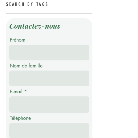
SEARCH BY TAGS
Contactez-nous
Prénom
Nom de famille
E-mail
Téléphone