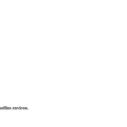
uffins environ. 