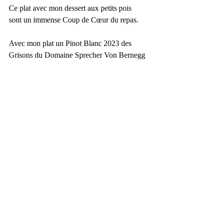
Ce plat avec mon dessert aux petits pois 
sont un immense Coup de Cœur du repas.
Avec mon plat un Pinot Blanc 2023 des 
Grisons du Domaine Sprecher Von Bernegg