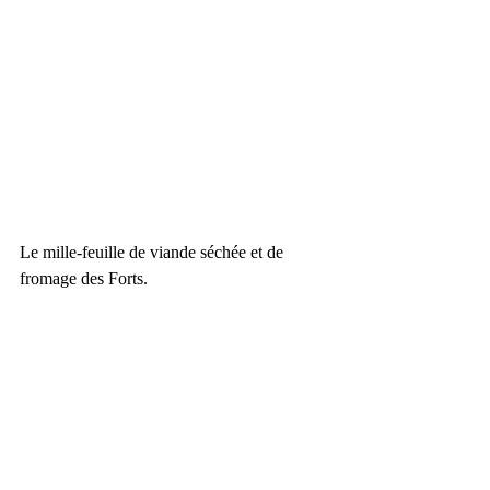
Le mille-feuille de viande séchée et de 
fromage des Forts.