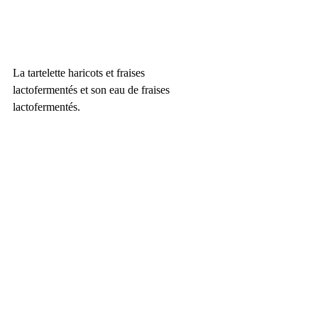
La tartelette haricots et fraises 
lactofermentés et son eau de fraises 
lactofermentés.