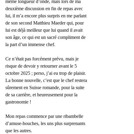
même longueur d’onde, mais lors de ma 
deuxième discussion en fin de repas avec 
lui, il m’a encore plus surpris en me parlant 
de son second Matthieu Maeder qui, pour 
lui est déjà meilleur que lui quand il avait 
son âge, ce qui est un sacré compliment de 
la part d’un immense chef.
Ce n’était pas forcément prévu, mais je 
risque de devoir y retourner avant le 5 
octobre 2025 ; perso, j’ai eu trop de plaisir.
La bonne nouvelle, c’est que le chef restera 
sûrement en Suisse romande, pour la suite 
de sa carrière, et heureusement pour la 
gastronomie !
Mon repas commence par une ribambelle 
d’amuse-bouches, les uns plus surprenants 
que les autres.