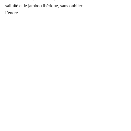
salinité et le jambon ibérique, sans oublier 
l’encre.