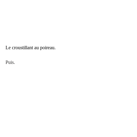
Le croustillant au poireau.
Puis.