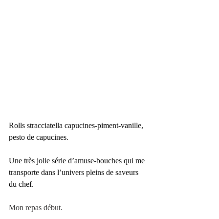
Rolls stracciatella capucines-piment-vanille, 
pesto de capucines.
Une très jolie série d’amuse-bouches qui me 
transporte dans l’univers pleins de saveurs 
du chef.
Mon repas début.