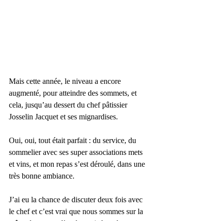
Mais cette année, le niveau a encore 
augmenté, pour atteindre des sommets, et 
cela, jusqu’au dessert du chef pâtissier 
Josselin Jacquet et ses mignardises.
Oui, oui, tout était parfait : du service, du 
sommelier avec ses super associations mets 
et vins, et mon repas s’est déroulé, dans une 
très bonne ambiance.
J’ai eu la chance de discuter deux fois avec 
le chef et c’est vrai que nous sommes sur la 