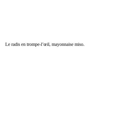
Le radis en trompe-l’œil, mayonnaise miso. 