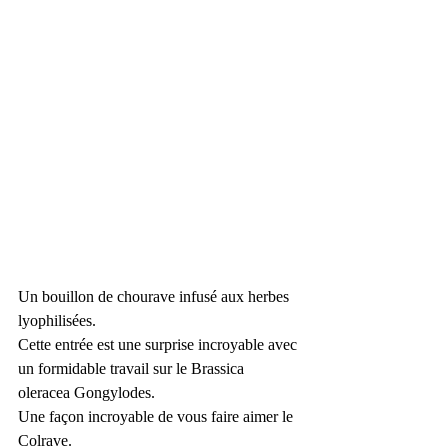
Un bouillon de chourave infusé aux herbes 
lyophilisées.
Cette entrée est une surprise incroyable avec 
un formidable travail sur le Brassica 
oleracea Gongylodes.
Une façon incroyable de vous faire aimer le 
Colrave.