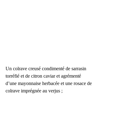
Un colrave creusé condimenté de sarrasin 
torréfié et de citron caviar et agrémenté 
d’une mayonnaise herbacée et une rosace de 
colrave imprégnée au verjus ;