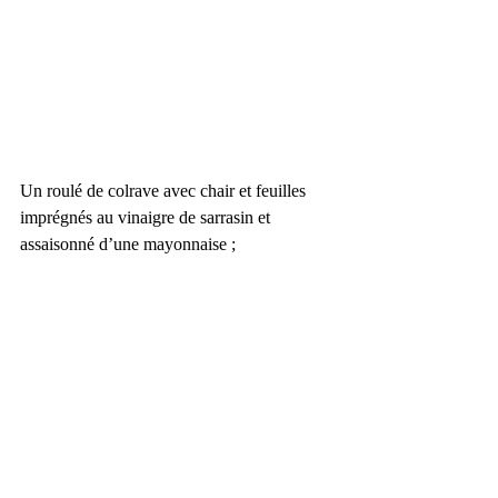
Un roulé de colrave avec chair et feuilles 
imprégnés au vinaigre de sarrasin et 
assaisonné d’une mayonnaise ;