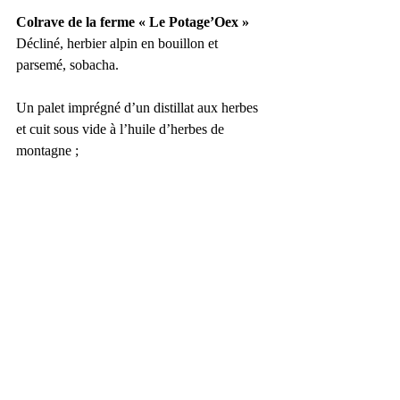
Colrave de la ferme « Le Potage’Oex »
Décliné, herbier alpin en bouillon et 
parsemé, sobacha.
Un palet imprégné d’un distillat aux herbes 
et cuit sous vide à l’huile d’herbes de 
montagne ;