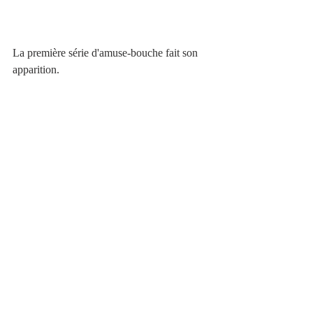
La première série d'amuse-bouche fait son 
apparition. 