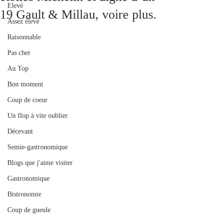
Elevé
19 Gault & Millau, voire plus.
Assez élevé
Raisonnable
Pas cher
Au Top
Bon moment
Coup de coeur
Un flop à vite oublier
Décevant
Semie-gastronomique
Blogs que j'aime visiter
Gastronomique
Bistronomie
Coup de gueule