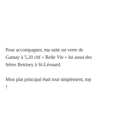
Pour accompagner, ma suite un verre de 
Gamay à 5,20 chf « Belle Vie » lui aussi des 
frères Betrisey à St-Léonard.
Mon plat principal était tout simplement, top 
!