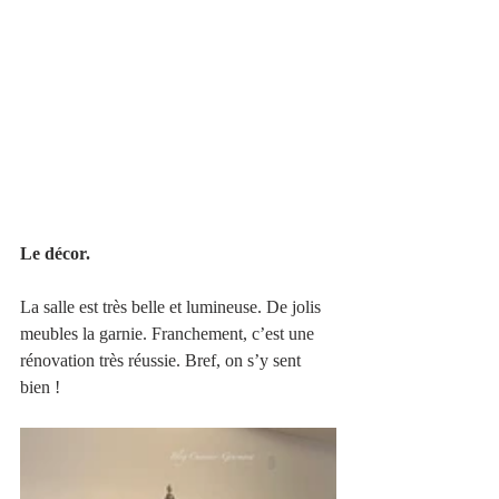
Le décor.
La salle est très belle et lumineuse. De jolis 
meubles la garnie. Franchement, c’est une  
rénovation très réussie. Bref, on s’y sent 
bien !