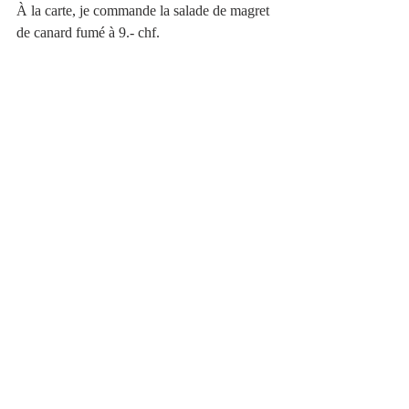
À la carte, je commande la salade de magret 
de canard fumé à 9.- chf.