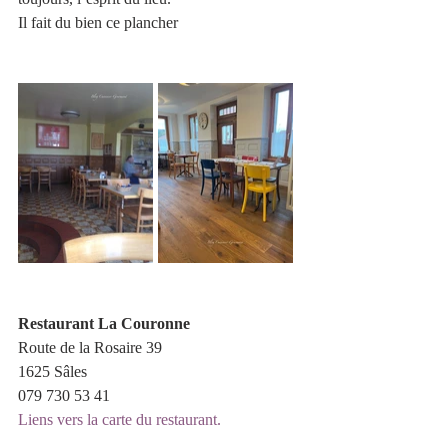
Il fait du bien ce plancher 
Restaurant La Couronne 
Route de la Rosaire 39 
1625 Sâles
079 730 53 41
Liens vers la carte du restaurant. 