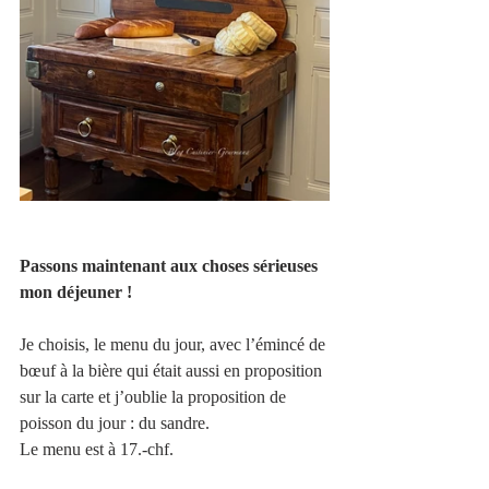
Passons maintenant aux choses sérieuses 
mon déjeuner !
Je choisis, le menu du jour, avec l’émincé de 
bœuf à la bière qui était aussi en proposition 
sur la carte et j’oublie la proposition de 
poisson du jour : du sandre.
Le menu est à 17.-chf.