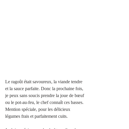
Le ragoût était savoureux, la viande tendre 
et la sauce parfaite. Donc la prochaine fois, 
je peux sans soucis prendre la joue de bœuf 
ou le pot-au-feu, le chef connaît ces basses.
Mention spéciale, pour les délicieux 
légumes frais et parfaitement cuits. 