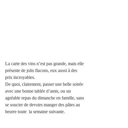
La carte des vins n’est pas grande, mais elle 
présente de jolis flacons, eux aussi à des 
prix incroyables.
De quoi, clairement, passer une belle soirée 
avec une bonne tablée d’amis, ou un 
agréable repas du dimanche en famille, sans 
se soucier de devoirs manger des pâtes au 
beurre toute  la semaine suivante.  