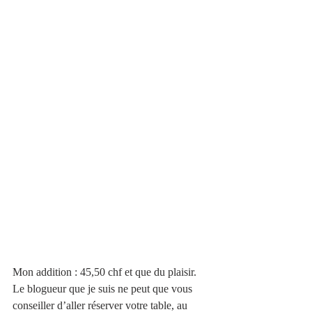
Mon addition : 45,50 chf et que du plaisir. 
Le blogueur que je suis ne peut que vous 
conseiller d’aller réserver votre table, au 