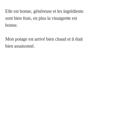
Elle est bonne, généreuse et les ingrédients 
sont bien frais, en plus la vinaigrette est 
bonne.
Mon potage est arrivé bien chaud et il était 
bien assaisonné.