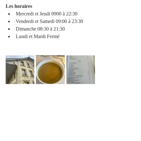
Les horaires
Mercredi et Jeudi 0900 à 22:30
Vendredi et Samedi 09:00 à 23:30
Dimanche 08:30 à 21:30
Lundi et Mardi Fermé