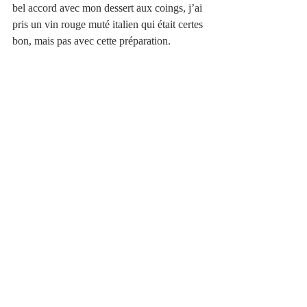
bel accord avec mon dessert aux coings, j’ai 
pris un vin rouge muté italien qui était certes 
bon, mais pas avec cette préparation.