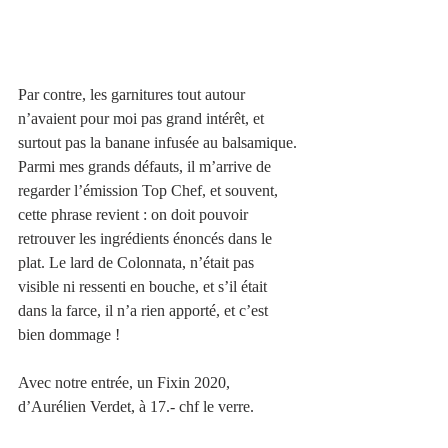
Par contre, les garnitures tout autour 
n’avaient pour moi pas grand intérêt, et 
surtout pas la banane infusée au balsamique.
Parmi mes grands défauts, il m’arrive de 
regarder l’émission Top Chef, et souvent, 
cette phrase revient : on doit pouvoir 
retrouver les ingrédients énoncés dans le 
plat. Le lard de Colonnata, n’était pas 
visible ni ressenti en bouche, et s’il était 
dans la farce, il n’a rien apporté, et c’est 
bien dommage !  
Avec notre entrée, un Fixin 2020, 
d’Aurélien Verdet, à 17.- chf le verre.