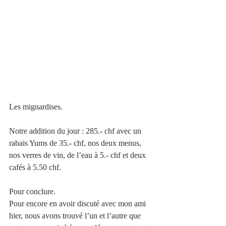
Les mignardises.
Notre addition du jour : 285.- chf avec un 
rabais Yums de 35.- chf, nos deux menus, 
nos verres de vin, de l’eau à 5.- chf et deux 
cafés à 5.50 chf.
Pour conclure.
Pour encore en avoir discuté avec mon ami 
hier, nous avons trouvé l’un et l’autre que 