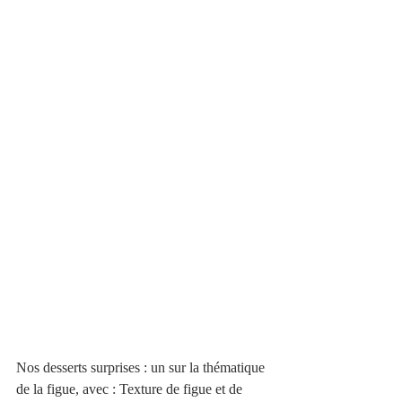
Nos desserts surprises : un sur la thématique 
de la figue, avec : Texture de figue et de 