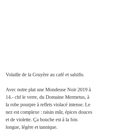
Volaille de la Gruyère au café et salsifis. 
Avec notre plat une Mondeuse Noir 2019 à 
14.- chf le verre, du Domaine Mermetus, à 
la robe pourpre à reflets violacé intense. Le 
nez est complexe : raisin mûr, épices douces 
et de violette. Ça bouche est à la fois 
longue, légère et tannique.