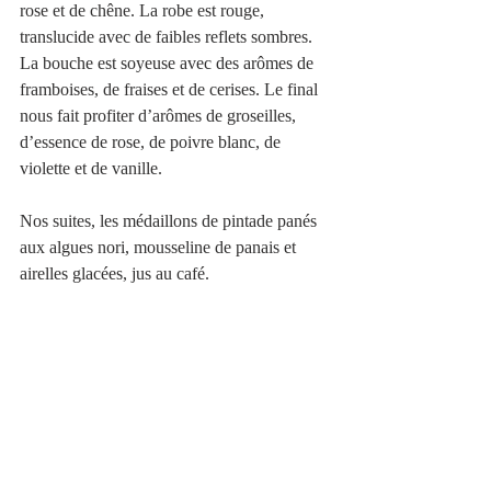
rose et de chêne. La robe est rouge, 
translucide avec de faibles reflets sombres. 
La bouche est soyeuse avec des arômes de 
framboises, de fraises et de cerises. Le final 
nous fait profiter d’arômes de groseilles, 
d’essence de rose, de poivre blanc, de 
violette et de vanille.
Nos suites, les médaillons de pintade panés 
aux algues nori, mousseline de panais et 
airelles glacées, jus au café. 