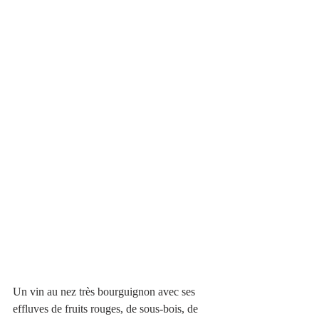
Un vin au nez très bourguignon avec ses 
effluves de fruits rouges, de sous-bois, de 