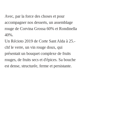
Avec, par la force des choses et pour 
accompagner nos desserts, un assemblage 
rouge de Corvina Grossa 60% et Rondinella 
40%.
Un Récioto 2019 de Corte Sant Alda à 25.- 
chf le verre, un vin rouge doux, qui 
présentait un bouquet complexe de fruits 
rouges, de fruits secs et d'épices. Sa bouche 
est dense, structurée, ferme et persistante.