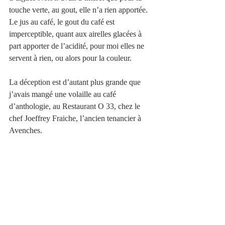
touche verte, au gout, elle n’a rien apportée.
Le jus au café, le gout du café est 
imperceptible, quant aux airelles glacées à 
part apporter de l’acidité, pour moi elles ne 
servent à rien, ou alors pour la couleur.
La déception est d’autant plus grande que 
j’avais mangé une volaille au café 
d’anthologie, au Restaurant O 33, chez le 
chef Joeffrey Fraiche, l’ancien tenancier à 
Avenches.