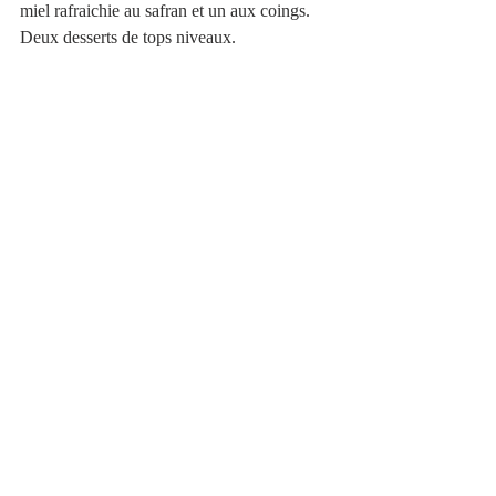
miel rafraichie au safran et un aux coings.
Deux desserts de tops niveaux. 