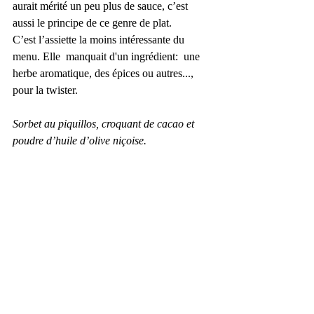
aurait mérité un peu plus de sauce, c’est 
aussi le principe de ce genre de plat.
C’est l’assiette la moins intéressante du 
menu. Elle  manquait d'un ingrédient:  une 
herbe aromatique, des épices ou autres..., 
pour la twister.
Sorbet au piquillos, croquant de cacao et 
poudre d’huile d’olive niçoise.