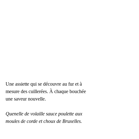
Une assiette qui se découvre au fur et à 
mesure des cuillerées. À chaque bouchée 
une saveur nouvelle.
Quenelle de volaille sauce poulette aux 
moules de corde et choux de Bruxelles.