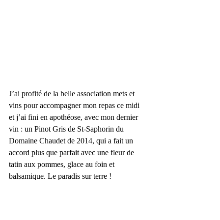
J’ai profité de la belle association mets et 
vins pour accompagner mon repas ce midi 
et j’ai fini en apothéose, avec mon dernier 
vin : un Pinot Gris de St-Saphorin du 
Domaine Chaudet de 2014, qui a fait un 
accord plus que parfait avec une fleur de 
tatin aux pommes, glace au foin et 
balsamique. Le paradis sur terre !  