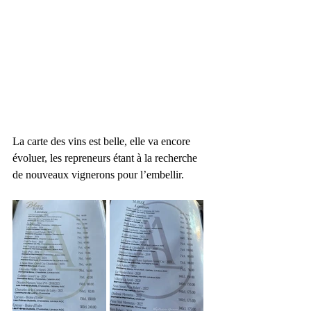
La carte des vins est belle, elle va encore 
évoluer, les repreneurs étant à la recherche 
de nouveaux vignerons pour l’embellir.   