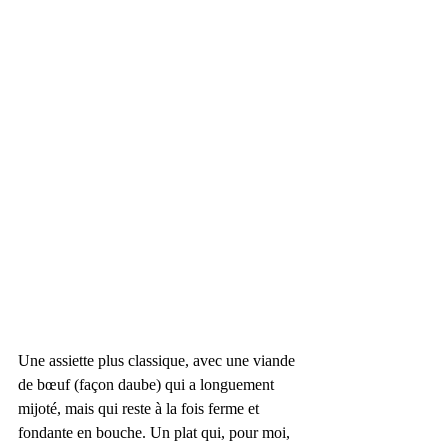
Une assiette plus classique, avec une viande 
de bœuf (façon daube) qui a longuement 
mijoté, mais qui reste à la fois ferme et 
fondante en bouche. Un plat qui, pour moi, 