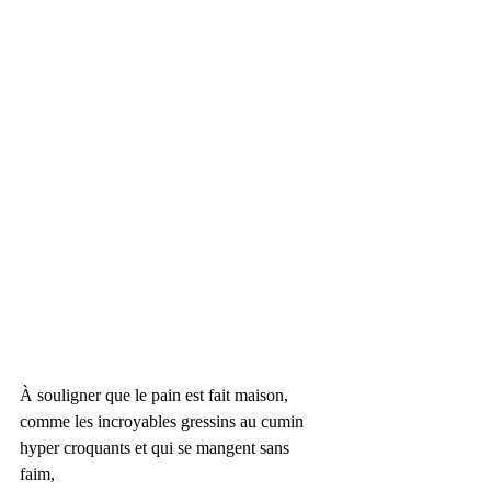
À souligner que le pain est fait maison, 
comme les incroyables gressins au cumin 
hyper croquants et qui se mangent sans 
faim, 