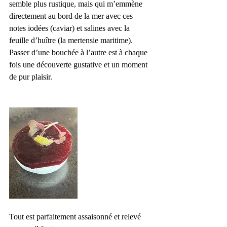
semble plus rustique, mais qui m’emmène 
directement au bord de la mer avec ces 
notes iodées (caviar) et salines avec la 
feuille d’huître (la mertensie maritime).
Passer d’une bouchée à l’autre est à chaque 
fois une découverte gustative et un moment 
de pur plaisir.
Tout est parfaitement assaisonné et relevé 