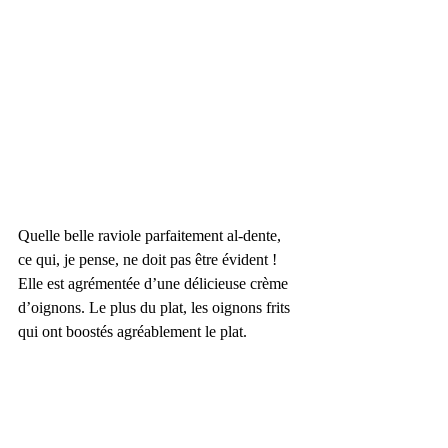
Quelle belle raviole parfaitement al-dente, 
ce qui, je pense, ne doit pas être évident !
Elle est agrémentée d’une délicieuse crème 
d’oignons. Le plus du plat, les oignons frits 
qui ont boostés agréablement le plat.