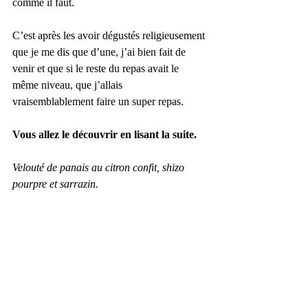
comme il faut.
C’est après les avoir dégustés religieusement 
que je me dis que d’une, j’ai bien fait de 
venir et que si le reste du repas avait le 
même niveau, que j’allais 
vraisemblablement faire un super repas.
Vous allez le découvrir en lisant la suite.
Velouté de panais au citron confit, shizo 
pourpre et sarrazin.