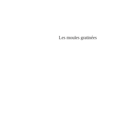
 Les moules gratinées