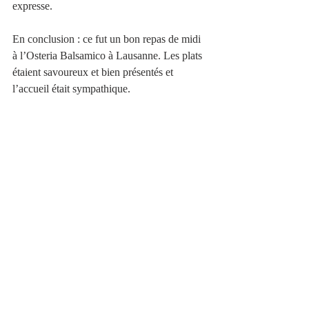
expresse.
En conclusion : ce fut un bon repas de midi 
à l’Osteria Balsamico à Lausanne. Les plats 
étaient savoureux et bien présentés et 
l’accueil était sympathique.