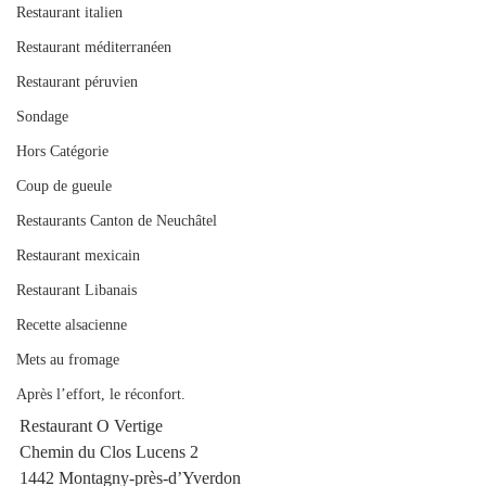
Restaurant italien
Restaurant méditerranéen
Restaurant péruvien
Sondage
Hors Catégorie
Coup de gueule
Restaurants Canton de Neuchâtel
Restaurant mexicain
Restaurant Libanais
Recette alsacienne
Mets au fromage
Après l’effort, le réconfort.
Restaurant O Vertige
Chemin du Clos Lucens 2
1442 Montagny-près-d’Yverdon