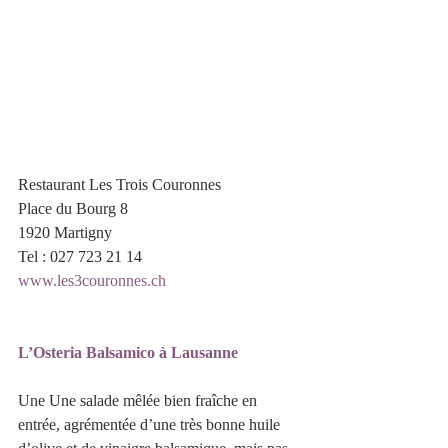
Restaurant Les Trois Couronnes
Place du Bourg 8
1920 Martigny
Tel : 027 723 21 14
www.les3couronnes.ch
L’Osteria Balsamico à Lausanne
Une Une salade mêlée bien fraîche en 
entrée, agrémentée d’une très bonne huile 