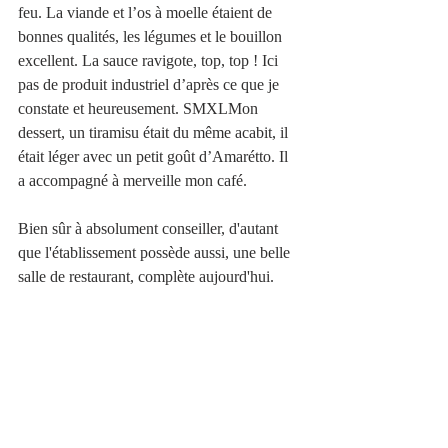
feu. La viande et l’os à moelle étaient de 
bonnes qualités, les légumes et le bouillon 
excellent. La sauce ravigote, top, top ! Ici 
pas de produit industriel d’après ce que je 
constate et heureusement. SMXLMon 
dessert, un tiramisu était du même acabit, il 
était léger avec un petit goût d’Amarétto. Il 
a accompagné à merveille mon café.
Bien sûr à absolument conseiller, d'autant 
que l'établissement possède aussi, une belle 
salle de restaurant, complète aujourd'hui.