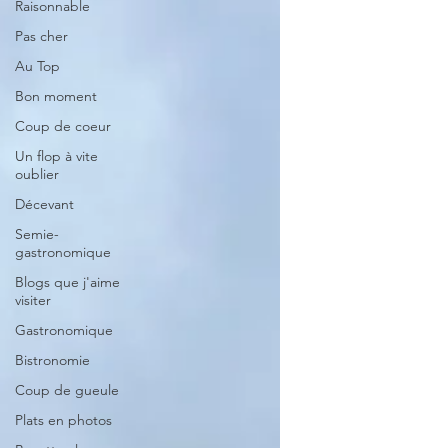
Raisonnable
Pas cher
Au Top
Bon moment
Coup de coeur
Un flop à vite
oublier
Décevant
Semie-
gastronomique
Blogs que j'aime
visiter
Gastronomique
Bistronomie
Coup de gueule
Plats en photos