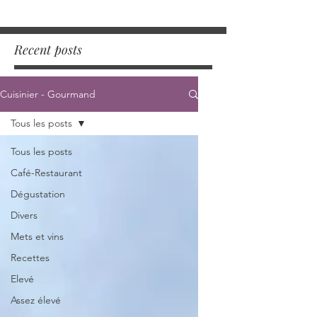
Recent posts
Cuisinier - Gourmand
Tous les posts
Tous les posts
Café-Restaurant
Dégustation
Divers
Mets et vins
Recettes
Elevé
Assez élevé