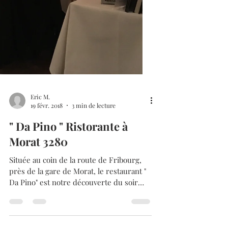
Eric M.
19 févr. 2018
3 min de lecture
" Da Pino " Ristorante à
Morat 3280
Située au coin de la route de Fribourg,