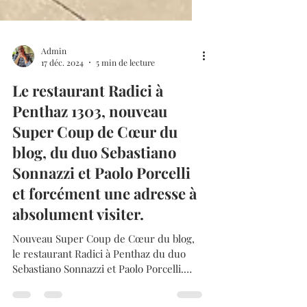
Admin
17 déc. 2024
5 min de lecture
Le restaurant Radici à
Penthaz 1303, nouveau
Super Coup de Cœur du
blog, du duo Sebastiano
Sonnazzi et Paolo Porcelli
et forcément une adresse à
absolument visiter.
Nouveau Super Coup de Cœur du blog,
le restaurant Radici à Penthaz du duo
Sebastiano Sonnazzi et Paolo Porcelli.