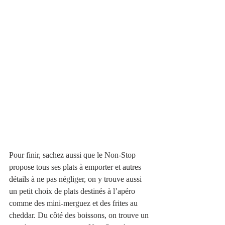
Pour finir, sachez aussi que le Non-Stop 
propose tous ses plats à emporter et autres 
détails à ne pas négliger, on y trouve aussi 
un petit choix de plats destinés à l’apéro 
comme des mini-merguez et des frites au 
cheddar. Du côté des boissons, on trouve un 