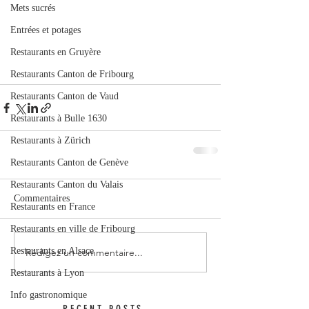
Mets sucrés
Entrées et potages
Restaurants en Gruyère
Restaurants Canton de Fribourg
Restaurants Canton de Vaud
Restaurants à Bulle 1630
Restaurants à Zürich
Restaurants Canton de Genève
Restaurants Canton du Valais
Commentaires
Restaurants en France
Restaurants en ville de Fribourg
Restaurants en Alsace
Rédigez un commentaire...
Restaurants à Lyon
Info gastronomique