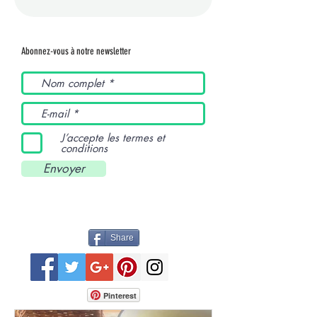
Abonnez-vous à notre newsletter
J’accepte les termes et
conditions
Envoyer
Share
Pinterest