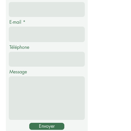
E-mail
Téléphone
Message
Envoyer